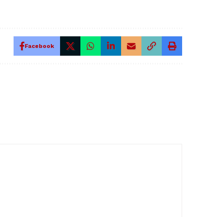
Facebook