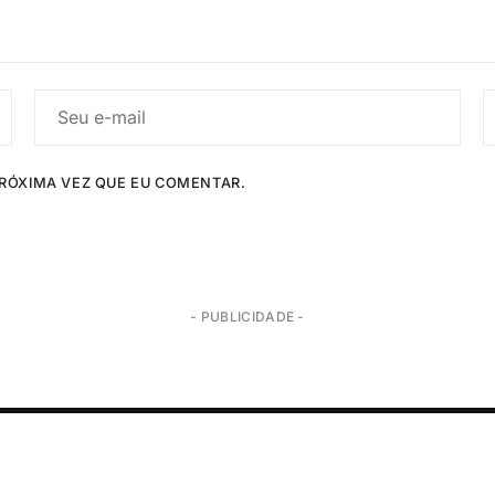
RÓXIMA VEZ QUE EU COMENTAR.
- PUBLICIDADE -