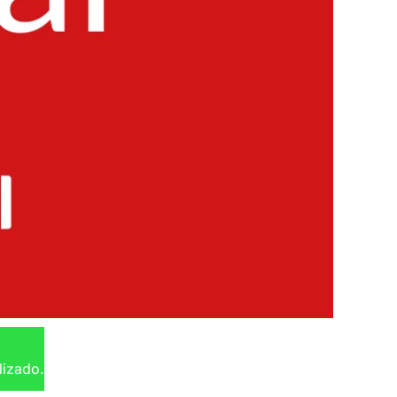
lizado.