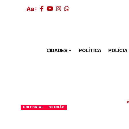
Aa
CIDADES
POLÍTICA
POLÍCIA
P
EDITORIAL
OPINIÃO