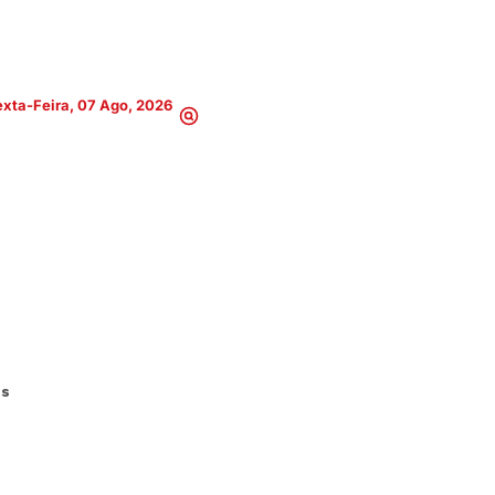
xta-Feira, 07 Ago, 2026
es