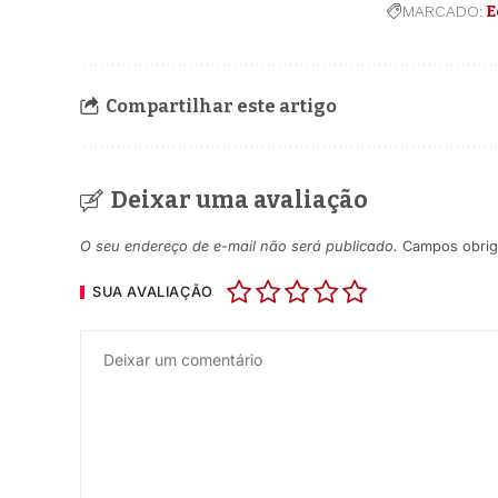
MARCADO:
E
Compartilhar este artigo
Deixar uma avaliação
O seu endereço de e-mail não será publicado.
Campos obrig
SUA AVALIAÇÃO