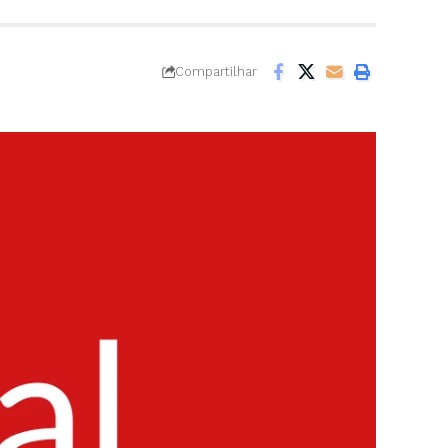
Compartilhar