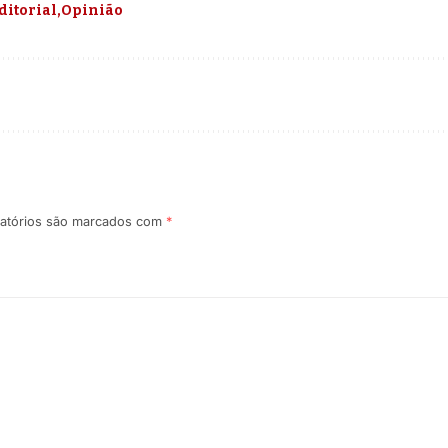
ditorial
Opinião
atórios são marcados com
*