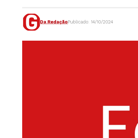
Da Redação
Publicado: 14/10/2024