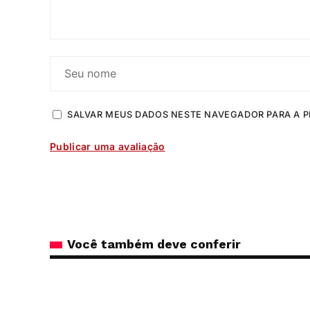
SALVAR MEUS DADOS NESTE NAVEGADOR PARA A P
Você também deve conferir