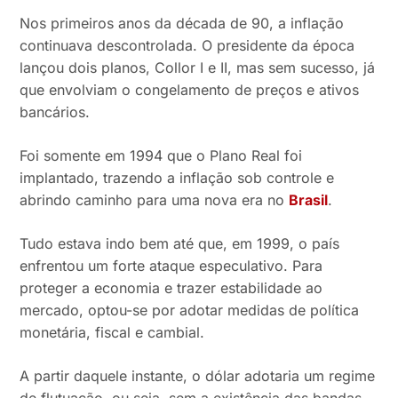
Nos primeiros anos da década de 90, a inflação
continuava descontrolada. O presidente da época
lançou dois planos, Collor I e II, mas sem sucesso, já
que envolviam o congelamento de preços e ativos
bancários.
Foi somente em 1994 que o Plano Real foi
implantado, trazendo a inflação sob controle e
abrindo caminho para uma nova era no
Brasil
.
Tudo estava indo bem até que, em 1999, o país
enfrentou um forte ataque especulativo. Para
proteger a economia e trazer estabilidade ao
mercado, optou-se por adotar medidas de política
monetária, fiscal e cambial.
A partir daquele instante, o dólar adotaria um regime