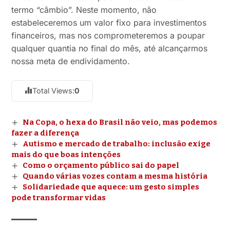
termo “câmbio”. Neste momento, não
estabeleceremos um valor fixo para investimentos
financeiros, mas nos comprometeremos a poupar
qualquer quantia no final do mês, até alcançarmos
nossa meta de endividamento.
Total Views:
0
Na Copa, o hexa do Brasil não veio, mas podemos
fazer a diferença
Autismo e mercado de trabalho: inclusão exige
mais do que boas intenções
Como o orçamento público sai do papel
Quando várias vozes contam a mesma história
Solidariedade que aquece: um gesto simples
pode transformar vidas