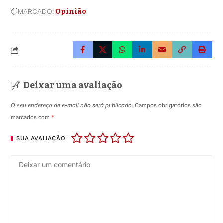
MARCADO:
Opinião
Deixar uma avaliação
O seu endereço de e-mail não será publicado.
Campos obrigatórios são
marcados com
*
SUA AVALIAÇÃO