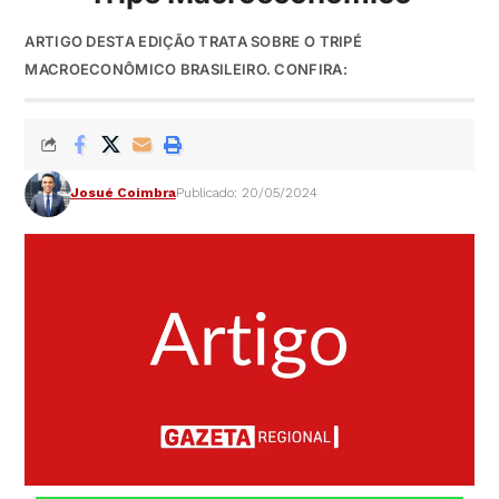
ARTIGO DESTA EDIÇÃO TRATA SOBRE O TRIPÉ
MACROECONÔMICO BRASILEIRO. CONFIRA:
Josué Coimbra
Publicado: 20/05/2024