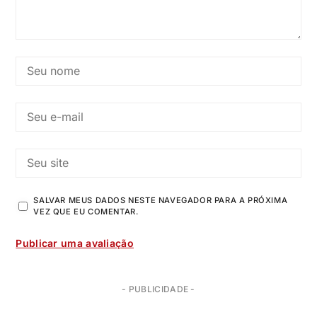
SALVAR MEUS DADOS NESTE NAVEGADOR PARA A PRÓXIMA
VEZ QUE EU COMENTAR.
- PUBLICIDADE -