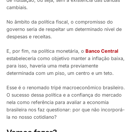
de flutuação, ou seja, sem a existência das bandas
cambiais.
No âmbito da política fiscal, o compromisso do
governo seria de respeitar um determinado nível de
despesas e receitas.
E, por fim, na política monetária, o
Banco Central
estabeleceria como objetivo manter a inflação baixa,
para isso, haveria uma meta previamente
determinada com um piso, um centro e um teto.
Esse é o renomado tripé macroeconômico brasileiro.
O sucesso dessa política e a confiança do mercado
nela como referência para avaliar a economia
brasileira nos faz questionar: por que não incorporá-
la no nosso cotidiano?