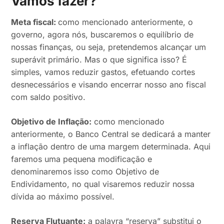
Vamos fazer?
Meta fiscal:
como mencionado anteriormente, o
governo, agora nós, buscaremos o equilíbrio de
nossas finanças, ou seja, pretendemos alcançar um
superávit primário. Mas o que significa isso? É
simples, vamos reduzir gastos, efetuando cortes
desnecessários e visando encerrar nosso ano fiscal
com saldo positivo.
Objetivo de Inflação:
como mencionado
anteriormente, o Banco Central se dedicará a manter
a inflação dentro de uma margem determinada. Aqui
faremos uma pequena modificação e
denominaremos isso como Objetivo de
Endividamento, no qual visaremos reduzir nossa
dívida ao máximo possível.
Reserva Flutuante:
a palavra “reserva” substitui o