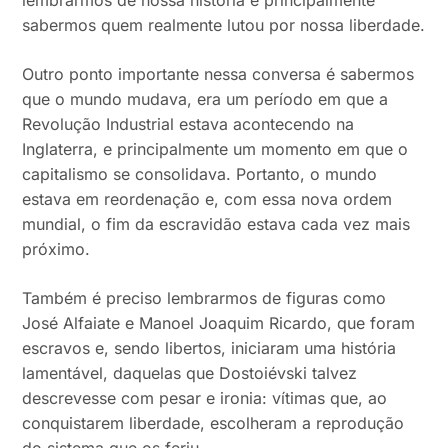
lembrarmos de nossa história e principalmente
sabermos quem realmente lutou por nossa liberdade.
Outro ponto importante nessa conversa é sabermos
que o mundo mudava, era um período em que a
Revolução Industrial estava acontecendo na
Inglaterra, e principalmente um momento em que o
capitalismo se consolidava. Portanto, o mundo
estava em reordenação e, com essa nova ordem
mundial, o fim da escravidão estava cada vez mais
próximo.
Também é preciso lembrarmos de figuras como
José Alfaiate e Manoel Joaquim Ricardo, que foram
escravos e, sendo libertos, iniciaram uma história
lamentável, daquelas que Dostoiévski talvez
descrevesse com pesar e ironia: vítimas que, ao
conquistarem liberdade, escolheram a reprodução