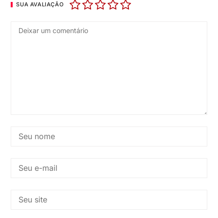
SUA AVALIAÇÃO