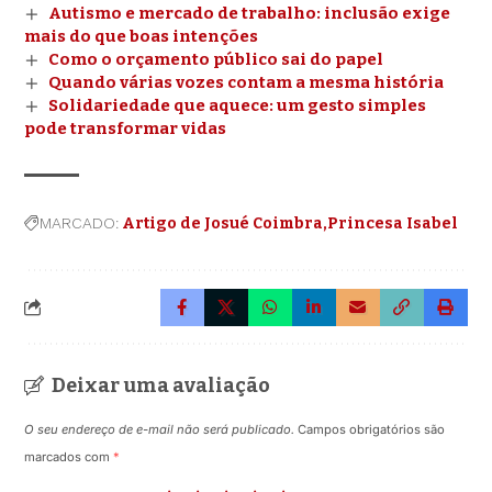
Autismo e mercado de trabalho: inclusão exige
mais do que boas intenções
Como o orçamento público sai do papel
Quando várias vozes contam a mesma história
Solidariedade que aquece: um gesto simples
pode transformar vidas
MARCADO:
Artigo de Josué Coimbra
Princesa Isabel
Deixar uma avaliação
O seu endereço de e-mail não será publicado.
Campos obrigatórios são
marcados com
*