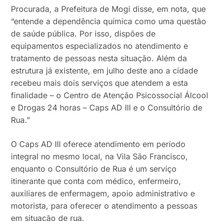
Procurada, a Prefeitura de Mogi disse, em nota, que
“entende a dependência química como uma questão
de saúde pública. Por isso, dispões de
equipamentos especializados no atendimento e
tratamento de pessoas nesta situação. Além da
estrutura já existente, em julho deste ano a cidade
recebeu mais dois serviços que atendem a esta
finalidade – o Centro de Atenção Psicossocial Álcool
e Drogas 24 horas – Caps AD III e o Consultório de
Rua.”
O Caps AD III oferece atendimento em período
integral no mesmo local, na Vila São Francisco,
enquanto o Consultório de Rua é um serviço
itinerante que conta com médico, enfermeiro,
auxiliares de enfermagem, apoio administrativo e
motorista, para oferecer o atendimento a pessoas
em situação de rua.