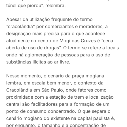
túnel que piorou”, relembra.
Apesar da utilização frequente do termo
“cracolândia” por comerciantes e moradores, a
designação mais precisa para o que acontece
atualmente no centro de Mogi das Cruzes é “cena
aberta de uso de drogas”. O termo se refere a locais
onde há aglomeração de pessoas para o uso de
substâncias ilícitas ao ar livre.
Nesse momento, o cenário da praça mogiana
lembra, em escala bem menor, o contexto da
Cracolândia em São Paulo, onde fatores como
proximidade com a estação de trem e localização
central são facilitadores para a formação de um
ponto de consumo concentrado. O que separa o
cenário mogiano do existente na capital paulista é,
por enquanto, o tamanho e a concentração de