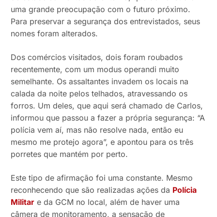
uma grande preocupação com o futuro próximo.
Para preservar a segurança dos entrevistados, seus
nomes foram alterados.
Dos comércios visitados, dois foram roubados
recentemente, com um modus operandi muito
semelhante. Os assaltantes invadem os locais na
calada da noite pelos telhados, atravessando os
forros. Um deles, que aqui será chamado de Carlos,
informou que passou a fazer a própria segurança: “A
polícia vem aí, mas não resolve nada, então eu
mesmo me protejo agora”, e apontou para os três
porretes que mantém por perto.
Este tipo de afirmação foi uma constante. Mesmo
reconhecendo que são realizadas ações da
Polícia
Militar
e da GCM no local, além de haver uma
câmera de monitoramento, a sensação de