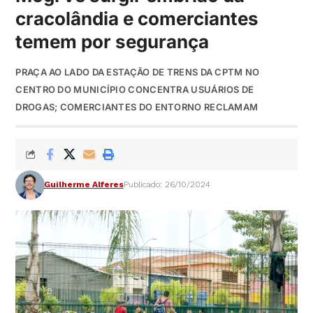
cracolândia e comerciantes
temem por segurança
PRAÇA AO LADO DA ESTAÇÃO DE TRENS DA CPTM NO
CENTRO DO MUNICÍPIO CONCENTRA USUÁRIOS DE
DROGAS; COMERCIANTES DO ENTORNO RECLAMAM
Guilherme Alferes
Publicado: 26/10/2024