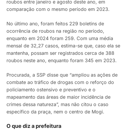
roubos entre janeiro e agosto deste ano, em
comparação com o mesmo período em 2023.
No último ano, foram feitos 229 boletins de
ocorrência de roubos na região no período,
enquanto em 2024 foram 259. Com uma média
mensal de 32,27 casos, estima-se que, caso ela se
mantenha, possam ser registrados cerca de 388
roubos neste ano, enquanto foram 345 em 2023.
Procurada, a SSP disse que “ampliou as ações de
combate ao tráfico de drogas com o reforço do
policiamento ostensivo e preventivo e o
mapeamento das áreas de maior incidência de
crimes dessa natureza”, mas não citou o caso
específico da praça, nem o centro de Mogi.
O que diz a prefeitura