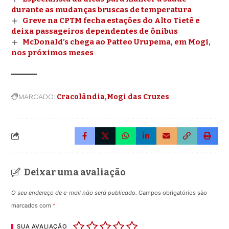
durante as mudanças bruscas de temperatura
Greve na CPTM fecha estações do Alto Tietê e
deixa passageiros dependentes de ônibus
McDonald’s chega ao Patteo Urupema, em Mogi,
nos próximos meses
MARCADO:
Cracolândia
Mogi das Cruzes
Deixar uma avaliação
O seu endereço de e-mail não será publicado.
Campos obrigatórios são
marcados com
*
SUA AVALIAÇÃO