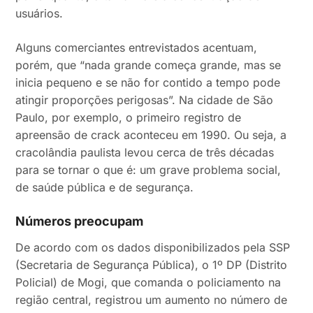
usuários.
Alguns comerciantes entrevistados acentuam,
porém, que “nada grande começa grande, mas se
inicia pequeno e se não for contido a tempo pode
atingir proporções perigosas”. Na cidade de São
Paulo, por exemplo, o primeiro registro de
apreensão de crack aconteceu em 1990. Ou seja, a
cracolândia paulista levou cerca de três décadas
para se tornar o que é: um grave problema social,
de saúde pública e de segurança.
Números preocupam
De acordo com os dados disponibilizados pela SSP
(Secretaria de Segurança Pública), o 1º DP (Distrito
Policial) de Mogi, que comanda o policiamento na
região central, registrou um aumento no número de