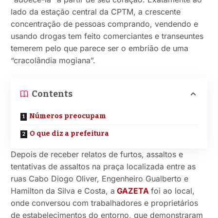
lado da estação central da CPTM, a crescente
concentração de pessoas comprando, vendendo e
usando drogas tem feito comerciantes e transeuntes
temerem pelo que parece ser o embrião de uma
“cracolândia mogiana”.
Contents
Números preocupam
O que diz a prefeitura
Depois de receber relatos de furtos, assaltos e
tentativas de assaltos na praça localizada entre as
ruas Cabo Diogo Oliver, Engenheiro Gualberto e
Hamilton da Silva e Costa, a
GAZETA
foi ao local,
onde conversou com trabalhadores e proprietários
de estabelecimentos do entorno, que demonstraram