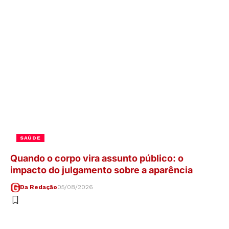
SAÚDE
Quando o corpo vira assunto público: o
impacto do julgamento sobre a aparência
Da Redação
05/08/2026