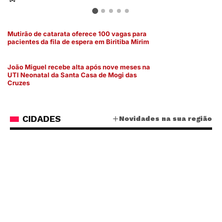
Mutirão de catarata oferece 100 vagas para
pacientes da fila de espera em Biritiba Mirim
João Miguel recebe alta após nove meses na
UTI Neonatal da Santa Casa de Mogi das
Cruzes
CIDADES
Novidades na sua região