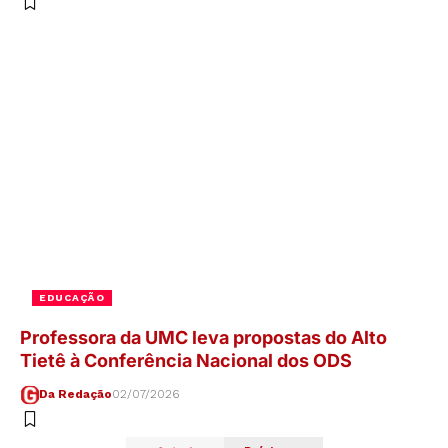
EDUCAÇÃO
Professora da UMC leva propostas do Alto
Tietê à Conferência Nacional dos ODS
Da Redação
02/07/2026