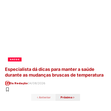
SAÚDE
Especialista dá dicas para manter a saúde
durante as mudanças bruscas de temperatura
Da Redação
04/08/2026
Anterior
Próximo