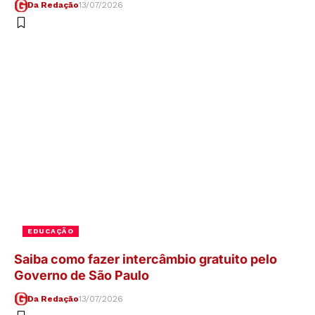
Da Redação
13/07/2026
EDUCAÇÃO
Saiba como fazer intercâmbio gratuito pelo
Governo de São Paulo
Da Redação
13/07/2026