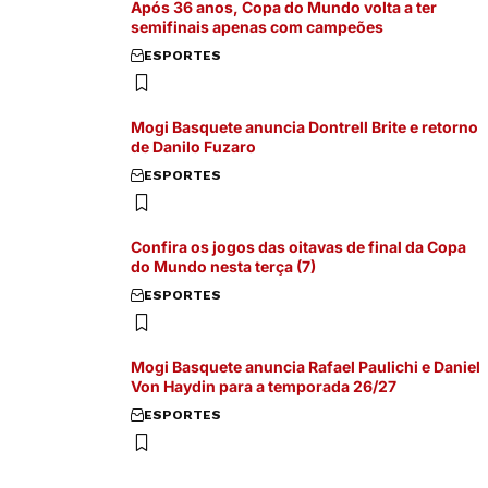
Após 36 anos, Copa do Mundo volta a ter
semifinais apenas com campeões
ESPORTES
Mogi Basquete anuncia Dontrell Brite e retorno
de Danilo Fuzaro
ESPORTES
Confira os jogos das oitavas de final da Copa
do Mundo nesta terça (7)
ESPORTES
Mogi Basquete anuncia Rafael Paulichi e Daniel
Von Haydin para a temporada 26/27
ESPORTES