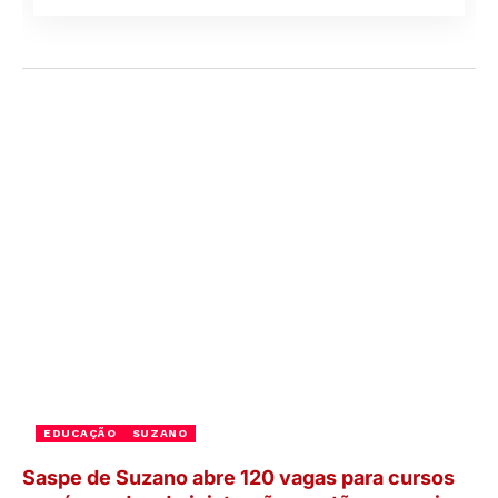
EDUCAÇÃO
SUZANO
Saspe de Suzano abre 120 vagas para cursos