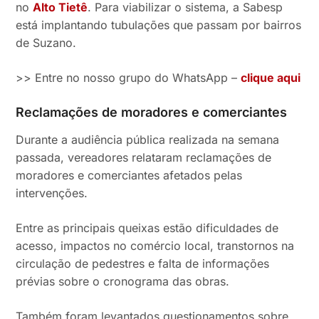
no
Alto Tietê
. Para viabilizar o sistema, a Sabesp
está implantando tubulações que passam por bairros
de Suzano.
>> Entre no nosso grupo do WhatsApp –
clique aqui
Reclamações de moradores e comerciantes
Durante a audiência pública realizada na semana
passada, vereadores relataram reclamações de
moradores e comerciantes afetados pelas
intervenções.
Entre as principais queixas estão dificuldades de
acesso, impactos no comércio local, transtornos na
circulação de pedestres e falta de informações
prévias sobre o cronograma das obras.
Também foram levantados questionamentos sobre