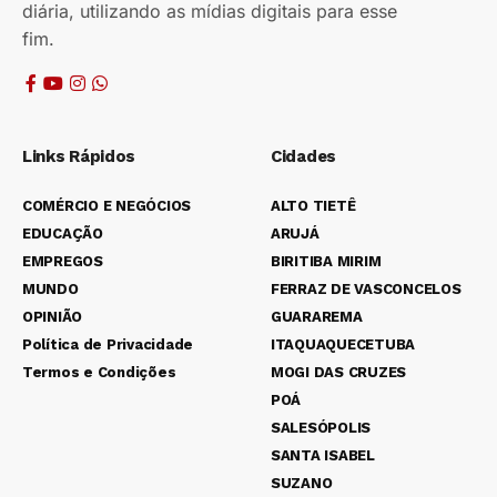
diária, utilizando as mídias digitais para esse
fim.
Links Rápidos
Cidades
COMÉRCIO E NEGÓCIOS
ALTO TIETÊ
EDUCAÇÃO
ARUJÁ
EMPREGOS
BIRITIBA MIRIM
MUNDO
FERRAZ DE VASCONCELOS
OPINIÃO
GUARAREMA
Política de Privacidade
ITAQUAQUECETUBA
Termos e Condições
MOGI DAS CRUZES
POÁ
SALESÓPOLIS
SANTA ISABEL
SUZANO