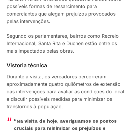
possíveis formas de ressarcimento para
comerciantes que alegam prejuízos provocados
pelas intervenções.
Segundo os parlamentares, bairros como Recreio
Internacional, Santa Rita e Duchen estão entre os
mais impactados pelas obras.
Vistoria técnica
Durante a visita, os vereadores percorreram
aproximadamente quatro quilômetros de extensão
das intervenções para avaliar as condições do local
e discutir possíveis medidas para minimizar os
transtornos à população.
“Na visita de hoje, averiguamos os pontos
cruciais para minimizar os prejuízos e