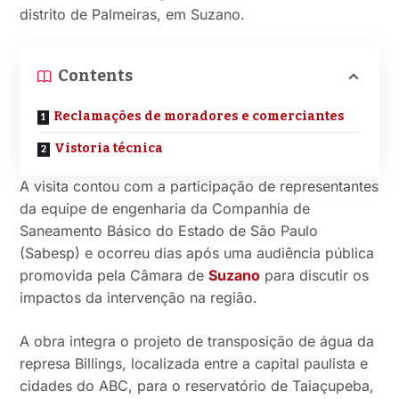
distrito de Palmeiras, em Suzano.
Contents
Reclamações de moradores e comerciantes
Vistoria técnica
A visita contou com a participação de representantes
da equipe de engenharia da Companhia de
Saneamento Básico do Estado de São Paulo
(Sabesp) e ocorreu dias após uma audiência pública
promovida pela Câmara de
Suzano
para discutir os
impactos da intervenção na região.
A obra integra o projeto de transposição de água da
represa Billings, localizada entre a capital paulista e
cidades do ABC, para o reservatório de Taiaçupeba,