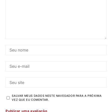
SALVAR MEUS DADOS NESTE NAVEGADOR PARA A PRÓXIMA
VEZ QUE EU COMENTAR.