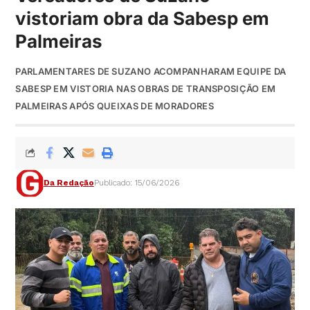
vistoriam obra da Sabesp em
Palmeiras
PARLAMENTARES DE SUZANO ACOMPANHARAM EQUIPE DA
SABESP EM VISTORIA NAS OBRAS DE TRANSPOSIÇÃO EM
PALMEIRAS APÓS QUEIXAS DE MORADORES
Da Redação
Publicado: 15/06/2026