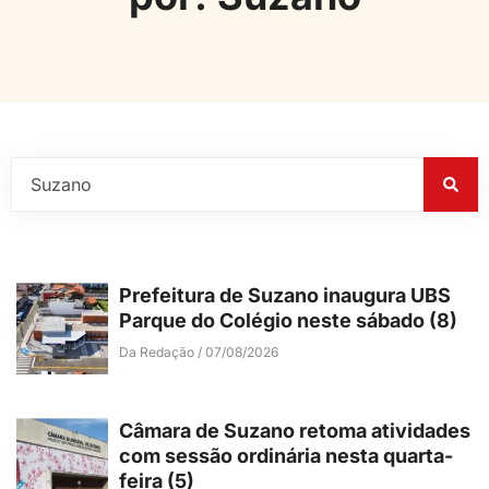
Prefeitura de Suzano inaugura UBS
Parque do Colégio neste sábado (8)
Da Redação
07/08/2026
Câmara de Suzano retoma atividades
com sessão ordinária nesta quarta-
feira (5)