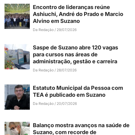
Encontro de lideranças reúne
Ashiuchi, André do Prado e Marcio
Alvino em Suzano
Da Redação
29/07/2026
Saspe de Suzano abre 120 vagas
para cursos nas áreas de
administração, gestão e carreira
Da Redação
28/07/2026
Estatuto Municipal da Pessoa com
TEA é publicado em Suzano
Da Redação
20/07/2026
Balanço mostra avanços na saúde de
Suzano, com recorde de