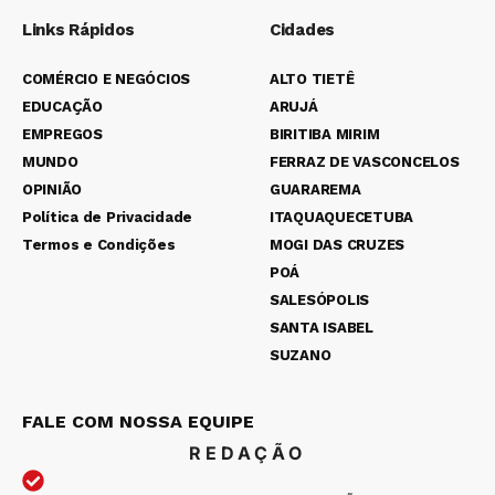
Links Rápidos
Cidades
COMÉRCIO E NEGÓCIOS
ALTO TIETÊ
EDUCAÇÃO
ARUJÁ
EMPREGOS
BIRITIBA MIRIM
MUNDO
FERRAZ DE VASCONCELOS
OPINIÃO
GUARAREMA
Política de Privacidade
ITAQUAQUECETUBA
Termos e Condições
MOGI DAS CRUZES
POÁ
SALESÓPOLIS
SANTA ISABEL
SUZANO
FALE COM NOSSA EQUIPE
REDAÇÃO