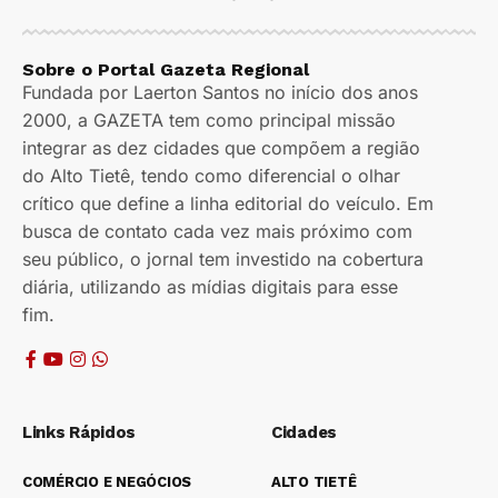
Sobre o Portal Gazeta Regional
Fundada por Laerton Santos no início dos anos
2000, a GAZETA tem como principal missão
integrar as dez cidades que compõem a região
do Alto Tietê, tendo como diferencial o olhar
crítico que define a linha editorial do veículo. Em
busca de contato cada vez mais próximo com
seu público, o jornal tem investido na cobertura
diária, utilizando as mídias digitais para esse
fim.
Links Rápidos
Cidades
COMÉRCIO E NEGÓCIOS
ALTO TIETÊ