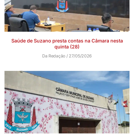
Saúde de Suzano presta contas na Câmara nesta
quinta (28)
Da Redação
27/05/2026