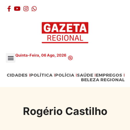
Quinta-Feira, 06 Ago, 2026
CIDADES
POLÍTICA
POLÍCIA
SAÚDE
EMPREGOS
BELEZA REGIONAL
Rogério Castilho