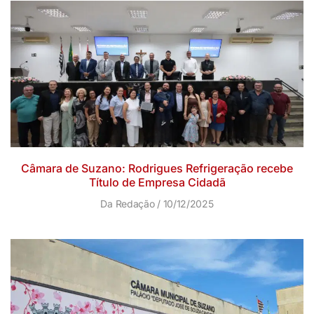
Câmara de Suzano: Rodrigues Refrigeração recebe
Título de Empresa Cidadã
Da Redação
10/12/2025