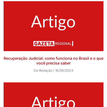
Recuperação Judicial: como funciona no Brasil e o que
você precisa saber
Da Redação
16/09/2024