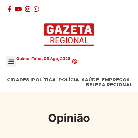
Quinta-Feira, 06 Ago, 2026
CIDADES
POLÍTICA
POLÍCIA
SAÚDE
EMPREGOS
BELEZA REGIONAL
Opinião