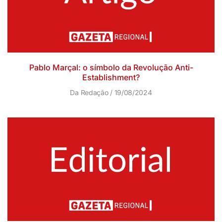
Pablo Marçal: o símbolo da Revolução Anti-
Establishment?
Da Redação
19/08/2024