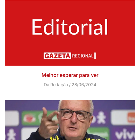
Melhor esperar para ver
Da Redação
28/06/2024