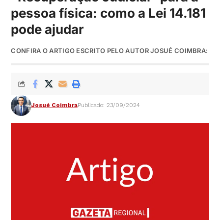
pessoa física: como a Lei 14.181
pode ajudar
CONFIRA O ARTIGO ESCRITO PELO AUTOR JOSUÉ COIMBRA:
Josué Coimbra
Publicado: 23/09/2024