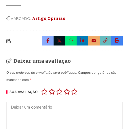
MARCADO:
Artigo
Opinião
Deixar uma avaliação
O seu endereço de e-mail não será publicado.
Campos obrigatórios são
marcados com
*
SUA AVALIAÇÃO