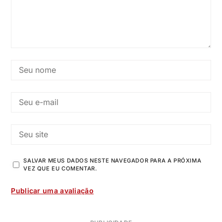
SALVAR MEUS DADOS NESTE NAVEGADOR PARA A PRÓXIMA
VEZ QUE EU COMENTAR.