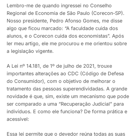
Lembro-me de quando ingressei no Conselho
Regional de Economia de São Paulo (Corecon-SP).
Nosso presidente, Pedro Afonso Gomes, me disse
algo que ficou marcado: “A faculdade cuida dos
alunos, e o Corecon cuida dos economistas”. Após
ler meu artigo, ele me procurou e me orientou sobre
a legislação vigente.
A Lei nº 14.181, de 1º de julho de 2021, trouxe
importantes alterações ao CDC (Código de Defesa
do Consumidor), com o objetivo de melhorar o
tratamento das pessoas superendividadas. A grande
novidade é que, sim, existe um mecanismo que pode
ser comparado a uma “Recuperação Judicial” para
indivíduos. E como ele funciona? De forma prática e
acessível:
Essa lei permite que o devedor reúna todas as suas