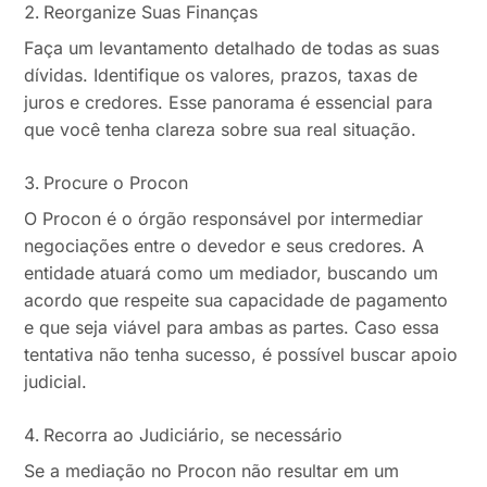
Reorganize Suas Finanças
Faça um levantamento detalhado de todas as suas
dívidas. Identifique os valores, prazos, taxas de
juros e credores. Esse panorama é essencial para
que você tenha clareza sobre sua real situação.
Procure o Procon
O Procon é o órgão responsável por intermediar
negociações entre o devedor e seus credores. A
entidade atuará como um mediador, buscando um
acordo que respeite sua capacidade de pagamento
e que seja viável para ambas as partes. Caso essa
tentativa não tenha sucesso, é possível buscar apoio
judicial.
Recorra ao Judiciário, se necessário
Se a mediação no Procon não resultar em um