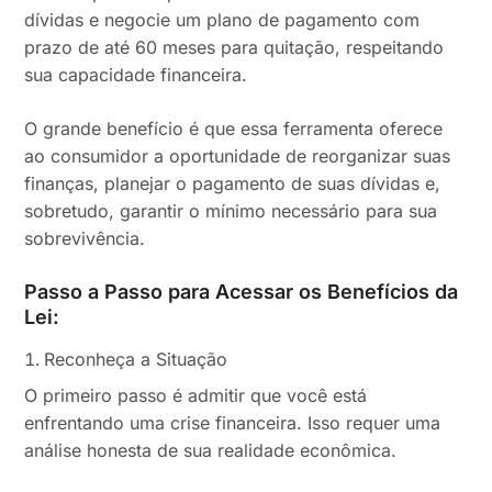
dívidas e negocie um plano de pagamento com
prazo de até 60 meses para quitação, respeitando
sua capacidade financeira.
O grande benefício é que essa ferramenta oferece
ao consumidor a oportunidade de reorganizar suas
finanças, planejar o pagamento de suas dívidas e,
sobretudo, garantir o mínimo necessário para sua
sobrevivência.
Passo a Passo para Acessar os Benefícios da
Lei:
Reconheça a Situação
O primeiro passo é admitir que você está
enfrentando uma crise financeira. Isso requer uma
análise honesta de sua realidade econômica.