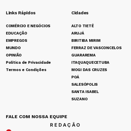
Links Rápidos
Cidades
COMÉRCIO E NEGÓCIOS
ALTO TIETÊ
EDUCAÇÃO
ARUJÁ
EMPREGOS
BIRITIBA MIRIM
MUNDO
FERRAZ DE VASCONCELOS
OPINIÃO
GUARAREMA
Política de Privacidade
ITAQUAQUECETUBA
Termos e Condições
MOGI DAS CRUZES
POÁ
SALESÓPOLIS
SANTA ISABEL
SUZANO
FALE COM NOSSA EQUIPE
REDAÇÃO