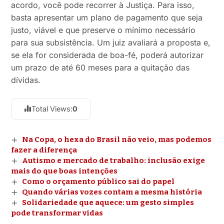
acordo, você pode recorrer à Justiça. Para isso,
basta apresentar um plano de pagamento que seja
justo, viável e que preserve o mínimo necessário
para sua subsistência. Um juiz avaliará a proposta e,
se ela for considerada de boa-fé, poderá autorizar
um prazo de até 60 meses para a quitação das
dívidas.
Total Views:
0
Na Copa, o hexa do Brasil não veio, mas podemos
fazer a diferença
Autismo e mercado de trabalho: inclusão exige
mais do que boas intenções
Como o orçamento público sai do papel
Quando várias vozes contam a mesma história
Solidariedade que aquece: um gesto simples
pode transformar vidas