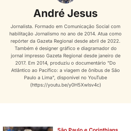
André Jesus
Jornalista. Formado em Comunicação Social com
habilitação Jornalismo no ano de 2014. Atua como
repórter da Gazeta Regional desde abril de 2022.
Também é designer gráfico e diagramador do
jornal impresso Gazeta Regional desde janeiro de
2017. Em 2014, produziu o documentário "Do
Atlântico ao Pacífico: a viagem de ônibus de São
Paulo a Lima", disponível no YouTube
(https://youtu.be/y0H5XwIsv4c)
São Paulo e Corinthians