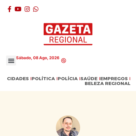
Sábado, 08 Ago, 2026
CIDADES
POLÍTICA
POLÍCIA
SAÚDE
EMPREGOS
BELEZA REGIONAL