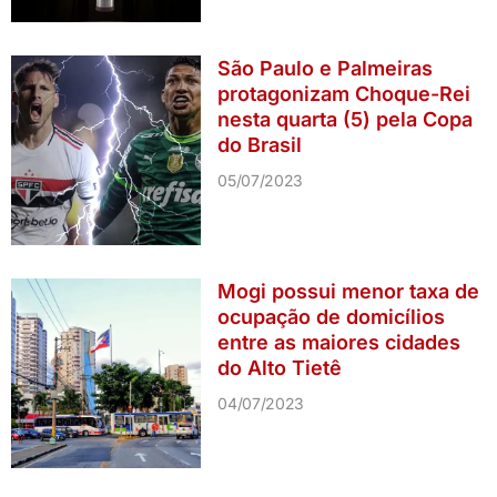
São Paulo e Palmeiras
protagonizam Choque-Rei
nesta quarta (5) pela Copa
do Brasil
05/07/2023
Mogi possui menor taxa de
ocupação de domicílios
entre as maiores cidades
do Alto Tietê
04/07/2023