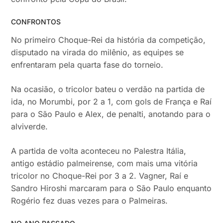
CONFRONTOS
No primeiro Choque-Rei da história da competição,
disputado na virada do milênio, as equipes se
enfrentaram pela quarta fase do torneio.
Na ocasião, o tricolor bateu o verdão na partida de
ida, no Morumbi, por 2 a 1, com gols de França e Raí
para o São Paulo e Alex, de penalti, anotando para o
alviverde.
A partida de volta aconteceu no Palestra Itália,
antigo estádio palmeirense, com mais uma vitória
tricolor no Choque-Rei por 3 a 2. Vagner, Raí e
Sandro Hiroshi marcaram para o São Paulo enquanto
Rogério fez duas vezes para o Palmeiras.