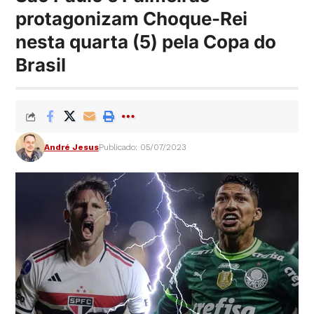
protagonizam Choque-Rei
nesta quarta (5) pela Copa do
Brasil
André Jesus
Publicado: 05/07/2023