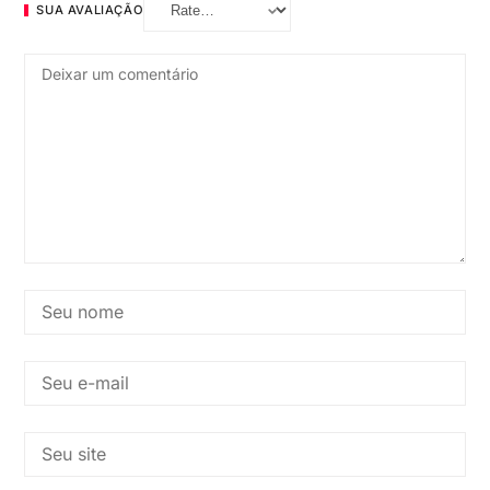
SUA AVALIAÇÃO