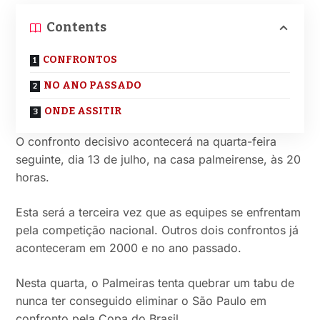
Contents
CONFRONTOS
NO ANO PASSADO
ONDE ASSITIR
O confronto decisivo acontecerá na quarta-feira
seguinte, dia 13 de julho, na casa palmeirense, às 20
horas.
Esta será a terceira vez que as equipes se enfrentam
pela competição nacional. Outros dois confrontos já
aconteceram em 2000 e no ano passado.
Nesta quarta, o Palmeiras tenta quebrar um tabu de
nunca ter conseguido eliminar o São Paulo em
confronto pela Copa do Brasil.