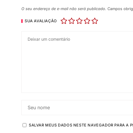
O seu endereço de e-mail não será publicado.
Campos obrig
SUA AVALIAÇÃO
SALVAR MEUS DADOS NESTE NAVEGADOR PARA A P