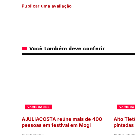
Você também deve conferir
VARIEDADES
VARIEDA
AJULIACOSTA reúne mais de 400
Alto Tiet
pessoas em festival em Mogi
pintadas