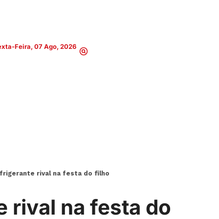
xta-Feira, 07 Ago, 2026
rigerante rival na festa do filho
 rival na festa do