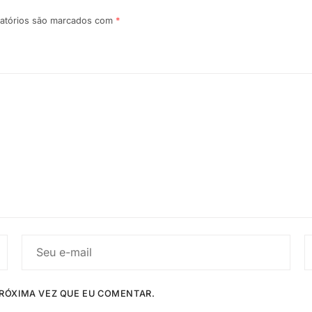
atórios são marcados com
*
RÓXIMA VEZ QUE EU COMENTAR.