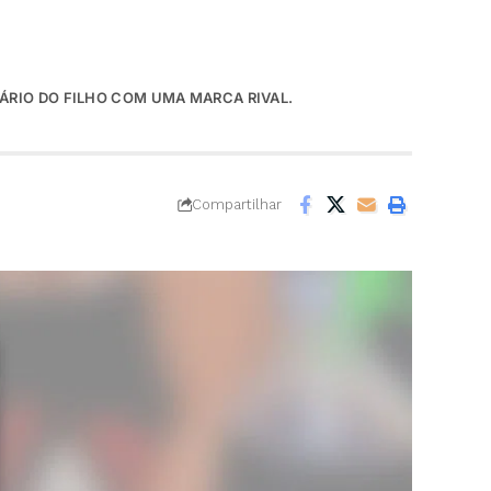
ÁRIO DO FILHO COM UMA MARCA RIVAL.
Compartilhar