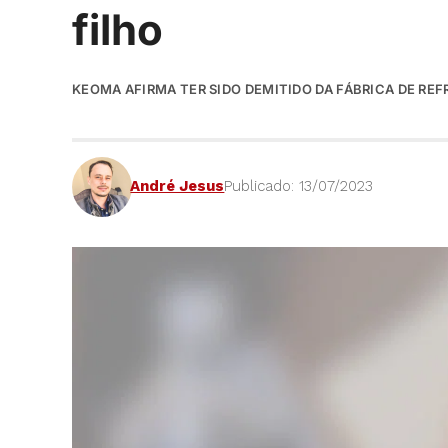
filho
KEOMA AFIRMA TER SIDO DEMITIDO DA FÁBRICA DE RE
André Jesus
Publicado: 13/07/2023