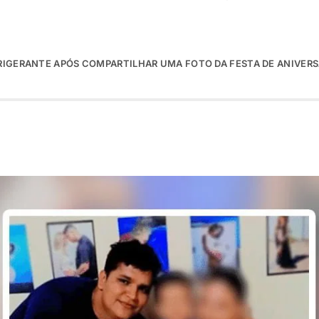
FRIGERANTE APÓS COMPARTILHAR UMA FOTO DA FESTA DE ANIVERS