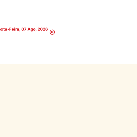
xta-Feira, 07 Ago, 2026