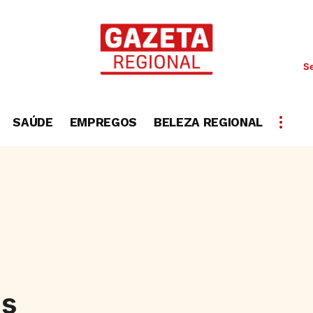
Se
SAÚDE
EMPREGOS
BELEZA REGIONAL
us