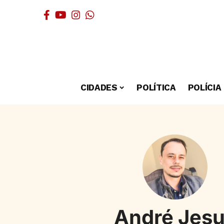
CIDADES
POLÍTICA
POLÍCIA
André Jes