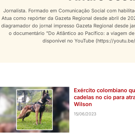
Jornalista. Formado em Comunicação Social com habilita
Atua como repórter da Gazeta Regional desde abril de 20
diagramador do jornal impresso Gazeta Regional desde ja
o documentário "Do Atlântico ao Pacífico: a viagem de
disponível no YouTube (https://youtu.b
Exército colombiano qu
cadelas no cio para atr
Wilson
15/06/2023