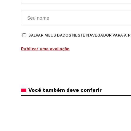
SALVAR MEUS DADOS NESTE NAVEGADOR PARA A P
Você também deve conferir