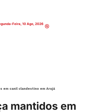
gunda-Feira, 10 Ago, 2026
s em canil clandestino em Arujá
aça mantidos em