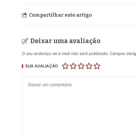
Compartilhar este artigo
Deixar uma avaliação
O seu endereço de e-mail não será publicado.
Campos obrig
SUA AVALIAÇÃO