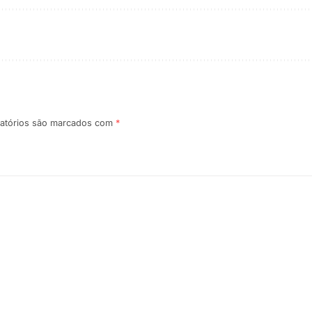
atórios são marcados com
*