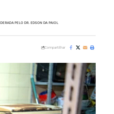
DERADA PELO DR. EDSON DA PAIOL
Compartilhar