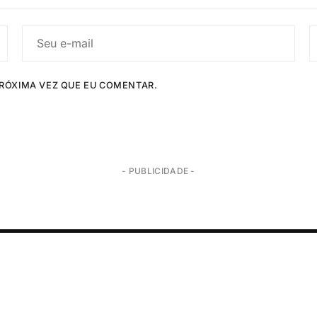
RÓXIMA VEZ QUE EU COMENTAR.
- PUBLICIDADE -