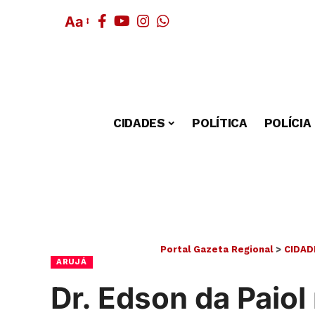
Aa
CIDADES
POLÍTICA
POLÍCIA
Portal Gazeta Regional
>
CIDAD
ARUJÁ
Dr. Edson da Paio