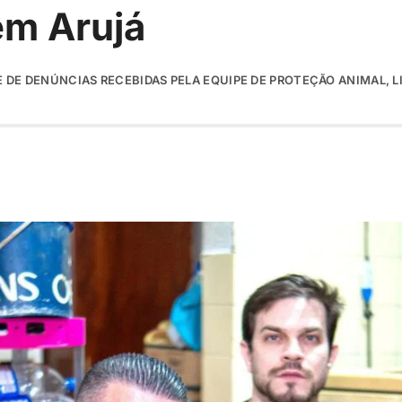
em Arujá
E DE DENÚNCIAS RECEBIDAS PELA EQUIPE DE PROTEÇÃO ANIMAL, LI