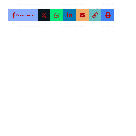
Facebook