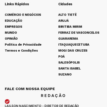
Links Rápidos
Cidades
COMÉRCIO E NEGÓCIOS
ALTO TIETÊ
EDUCAÇÃO
ARUJÁ
EMPREGOS
BIRITIBA MIRIM
MUNDO
FERRAZ DE VASCONCELOS
OPINIÃO
GUARAREMA
Política de Privacidade
ITAQUAQUECETUBA
Termos e Condições
MOGI DAS CRUZES
POÁ
SALESÓPOLIS
SANTA ISABEL
SUZANO
FALE COM NOSSA EQUIPE
REDAÇÃO
LAILSON NASCIMENTO - DIRETOR DE REDAÇÃO