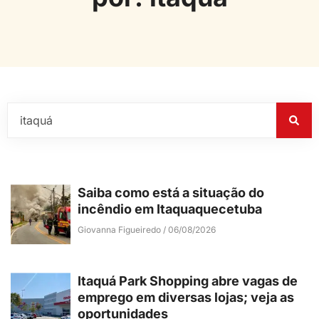
Saiba como está a situação do
incêndio em Itaquaquecetuba
Giovanna Figueiredo
06/08/2026
Itaquá Park Shopping abre vagas de
emprego em diversas lojas; veja as
oportunidades