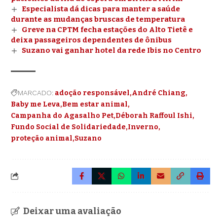
Especialista dá dicas para manter a saúde
durante as mudanças bruscas de temperatura
Greve na CPTM fecha estações do Alto Tietê e
deixa passageiros dependentes de ônibus
Suzano vai ganhar hotel da rede Ibis no Centro
MARCADO:
adoção responsável
André Chiang
Baby me Leva
Bem estar animal
Campanha do Agasalho Pet
Déborah Raffoul Ishi
Fundo Social de Solidariedade
Inverno
proteção animal
Suzano
Deixar uma avaliação