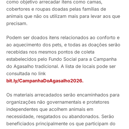
como objetivo arrecadar itens como camas,
cobertores e roupas doadas pelas famílias de
animais que não os utilizam mais para levar aos que
precisam.
Podem ser doados itens relacionados ao conforto e
ao aquecimento dos pets, e todas as doações serão
recebidas nos mesmos pontos de coleta
estabelecidos pelo Fundo Social para a Campanha
do Agasalho tradicional. A lista de locais pode ser
consultada no link
bit.ly/CampanhaDoAgasalho2026.
Os materiais arrecadados serão encaminhados para
organizações não governamentais e protetores
independentes que acolhem animais em
necessidade, resgatados ou abandonados. Serão
beneficiados principalmente os que participam do