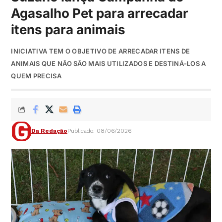
Agasalho Pet para arrecadar
itens para animais
INICIATIVA TEM O OBJETIVO DE ARRECADAR ITENS DE
ANIMAIS QUE NÃO SÃO MAIS UTILIZADOS E DESTINÁ-LOS A
QUEM PRECISA
Da Redação
Publicado: 08/06/2026