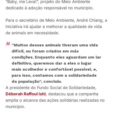
“Baby, me Leva!”, projeto do Meio Ambiente
dedicado à adoção responsável no município.
Para o secretário de Meio Ambiente, André Chiang, a
iniciativa irá ajudar a melhorar a qualidade de vida
de animais em necessidade.
“Muitos desses animais tiveram uma vida
difícil, ou foram criados em más
condições. Enquanto eles aguardam um lar
definitivo, queremos dar a eles o lugar
mais acolhedor e confortável possível, e,
para isso, contamos com a solidariedade
da população”, concluiu.
A presidente do Fundo Social de Solidariedade,
Déborah Raffoul Ishi
, destacou que a campanha
amplia o alcance das ações solidárias realizadas no
município.