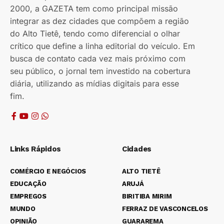
2000, a GAZETA tem como principal missão
integrar as dez cidades que compõem a região
do Alto Tietê, tendo como diferencial o olhar
crítico que define a linha editorial do veículo. Em
busca de contato cada vez mais próximo com
seu público, o jornal tem investido na cobertura
diária, utilizando as mídias digitais para esse
fim.
Links Rápidos
Cidades
COMÉRCIO E NEGÓCIOS
ALTO TIETÊ
EDUCAÇÃO
ARUJÁ
EMPREGOS
BIRITIBA MIRIM
MUNDO
FERRAZ DE VASCONCELOS
OPINIÃO
GUARAREMA