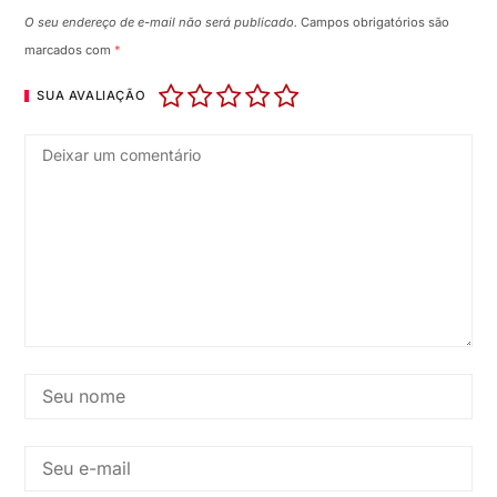
O seu endereço de e-mail não será publicado.
Campos obrigatórios são
marcados com
*
SUA AVALIAÇÃO