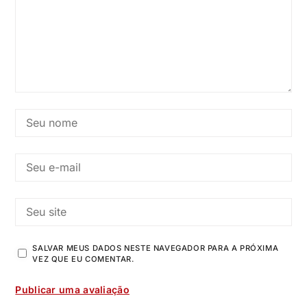
SALVAR MEUS DADOS NESTE NAVEGADOR PARA A PRÓXIMA
VEZ QUE EU COMENTAR.