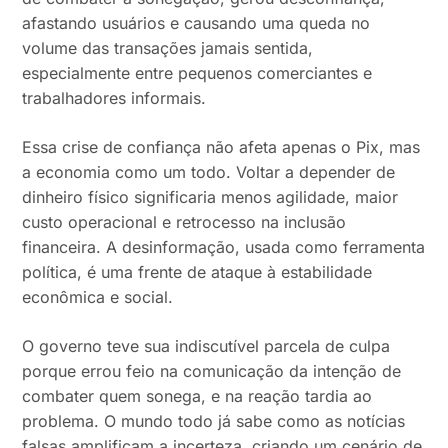
afastando usuários e causando uma queda no
volume das transações jamais sentida,
especialmente entre pequenos comerciantes e
trabalhadores informais.
Essa crise de confiança não afeta apenas o Pix, mas
a economia como um todo. Voltar a depender de
dinheiro físico significaria menos agilidade, maior
custo operacional e retrocesso na inclusão
financeira. A desinformação, usada como ferramenta
política, é uma frente de ataque à estabilidade
econômica e social.
O governo teve sua indiscutível parcela de culpa
porque errou feio na comunicação da intenção de
combater quem sonega, e na reação tardia ao
problema. O mundo todo já sabe como as notícias
falsas amplificam a incerteza, criando um cenário de