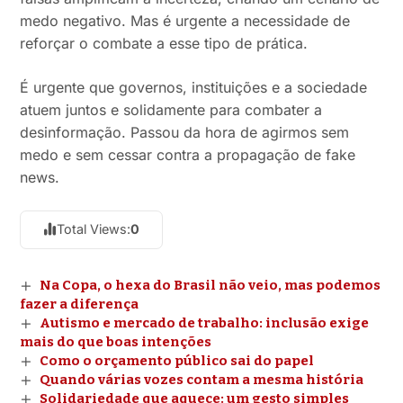
medo negativo. Mas é urgente a necessidade de
reforçar o combate a esse tipo de prática.
É urgente que governos, instituições e a sociedade
atuem juntos e solidamente para combater a
desinformação. Passou da hora de agirmos sem
medo e sem cessar contra a propagação de fake
news.
Total Views:
0
Na Copa, o hexa do Brasil não veio, mas podemos
fazer a diferença
Autismo e mercado de trabalho: inclusão exige
mais do que boas intenções
Como o orçamento público sai do papel
Quando várias vozes contam a mesma história
Solidariedade que aquece: um gesto simples