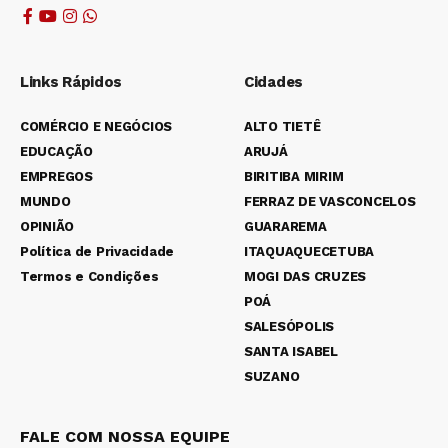
Links Rápidos
Cidades
COMÉRCIO E NEGÓCIOS
ALTO TIETÊ
EDUCAÇÃO
ARUJÁ
EMPREGOS
BIRITIBA MIRIM
MUNDO
FERRAZ DE VASCONCELOS
OPINIÃO
GUARAREMA
Política de Privacidade
ITAQUAQUECETUBA
Termos e Condições
MOGI DAS CRUZES
POÁ
SALESÓPOLIS
SANTA ISABEL
SUZANO
FALE COM NOSSA EQUIPE