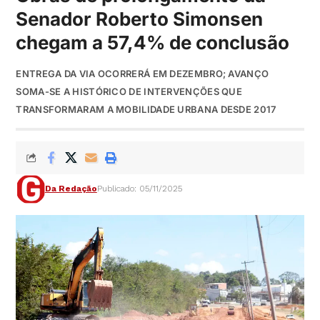
Senador Roberto Simonsen
chegam a 57,4% de conclusão
ENTREGA DA VIA OCORRERÁ EM DEZEMBRO; AVANÇO
SOMA-SE A HISTÓRICO DE INTERVENÇÕES QUE
TRANSFORMARAM A MOBILIDADE URBANA DESDE 2017
Da Redação
Publicado: 05/11/2025