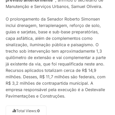
Manutenção e Serviços Urbanos, Samuel Oliveira.
O prolongamento da Senador Roberto Simonsen
inclui drenagem, terraplenagem, reforço de solo,
guias e sarjetas, base e sub-base preparatórias,
capa asfáltica, além de complementos como
sinalização, iluminação pública e paisagismo. O
trecho sob intervenção tem aproximadamente 1,3
quilômetro de extensão e vai complementar a parte
já existente da via, que foi requalificada neste ano.
Recursos aplicados totalizam cerca de R$ 14,9
milhões. Desses, R$ 11,7 milhões são federais, com
R$ 3,2 milhões de contrapartida municipal. A
empresa responsável pela execução é a Oestevalle
Pavimentações e Construções.
Total Views:
0