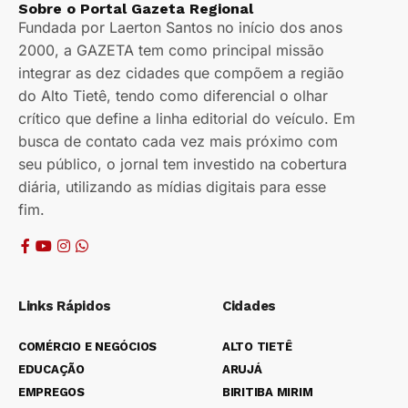
Sobre o Portal Gazeta Regional
Fundada por Laerton Santos no início dos anos
2000, a GAZETA tem como principal missão
integrar as dez cidades que compõem a região
do Alto Tietê, tendo como diferencial o olhar
crítico que define a linha editorial do veículo. Em
busca de contato cada vez mais próximo com
seu público, o jornal tem investido na cobertura
diária, utilizando as mídias digitais para esse
fim.
Links Rápidos
Cidades
COMÉRCIO E NEGÓCIOS
ALTO TIETÊ
EDUCAÇÃO
ARUJÁ
EMPREGOS
BIRITIBA MIRIM