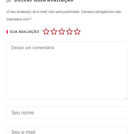
O seu endereço de e-mail não será publicado.
Campos obrigatórios são
marcados com
*
SUA AVALIAÇÃO