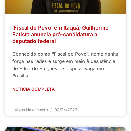
‘Fiscal do Povo’ em Itaquá, Guilherme
Batista anuncia pré-candidatura a
deputado federal
Conhecido como “Fiscal do Povo”, nome ganha
força nas redes e surge em meio à desistência
de Eduardo Boigues de disputar vaga em
Brasília
NOTÍCIA COMPLETA
Lailson Nascimento
06/04/2026