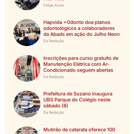
Felipe Alves
Hapvida +Odonto doa planos
odontológicos a colaboradores
da Abads em ação do Julho Neon
Da Redação
Inscrições para curso gratuito de
Manutenção Elétrica com Ar-
Condicionado seguem abertas
Da Redação
Prefeitura de Suzano inaugura
UBS Parque do Colégio neste
sábado (8)
Da Redação
Mutirão de catarata oferece 100