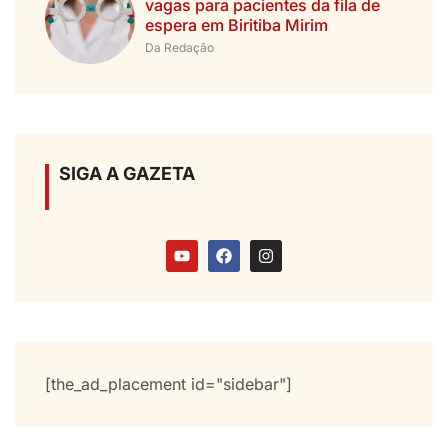
vagas para pacientes da fila de
espera em Biritiba Mirim
Da Redação
SIGA A GAZETA
[the_ad_placement id="sidebar"]