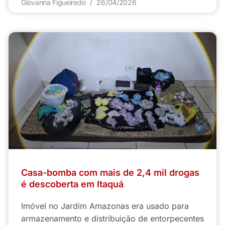
Giovanna Figueiredo
26/04/2026
Casa-bomba com mais de 2,4 mil drogas
é descoberta em Itaquá
Imóvel no Jardim Amazonas era usado para
armazenamento e distribuição de entorpecentes