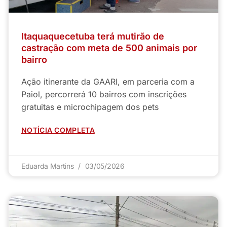
Itaquaquecetuba terá mutirão de
castração com meta de 500 animais por
bairro
Ação itinerante da GAARI, em parceria com a
Paiol, percorrerá 10 bairros com inscrições
gratuitas e microchipagem dos pets
NOTÍCIA COMPLETA
Eduarda Martins
03/05/2026