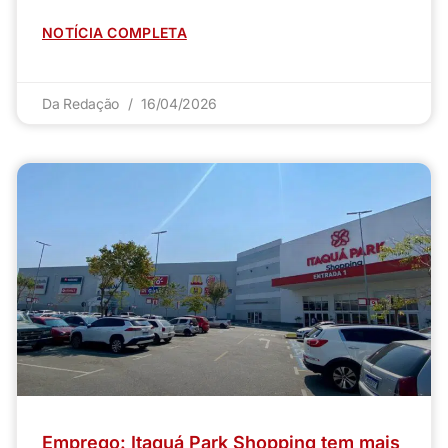
NOTÍCIA COMPLETA
Da Redação
16/04/2026
Emprego: Itaquá Park Shopping tem mais