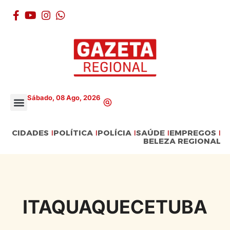
Sábado, 08 Ago, 2026
CIDADES
POLÍTICA
POLÍCIA
SAÚDE
EMPREGOS
BELEZA REGIONAL
ITAQUAQUECETUBA