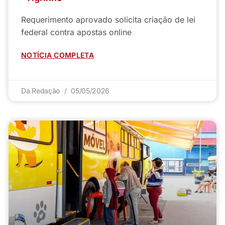
Requerimento aprovado solicita criação de lei
federal contra apostas online
NOTÍCIA COMPLETA
Da Redação
05/05/2026