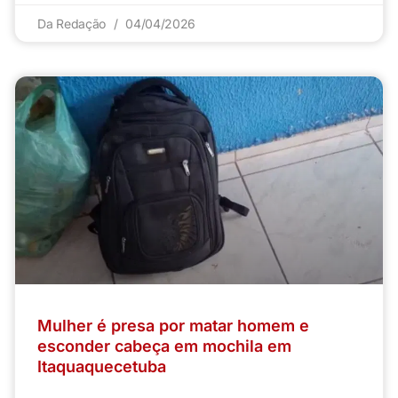
Da Redação
04/04/2026
Mulher é presa por matar homem e
esconder cabeça em mochila em
Itaquaquecetuba