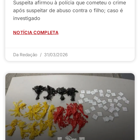
Suspeita afirmou à polícia que cometeu o crime
após suspeitar de abuso contra o filho; caso é
investigado
NOTÍCIA COMPLETA
Da Redação
31/03/2026