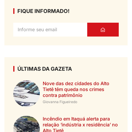
FIQUE INFORMADO!
ÚLTIMAS DA GAZETA
Nove das dez cidades do Alto
Tietê têm queda nos crimes
contra patrimônio
Giovanna Figueiredo
Incêndio em Itaquá alerta para
relação ‘indústria x residência’ no
Alto Tietê