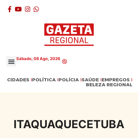
Sábado, 08 Ago, 2026
CIDADES
POLÍTICA
POLÍCIA
SAÚDE
EMPREGOS
BELEZA REGIONAL
ITAQUAQUECETUBA