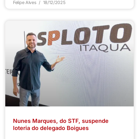
Felipe Alves
18/12/2025
Nunes Marques, do STF, suspende
loteria do delegado Boigues