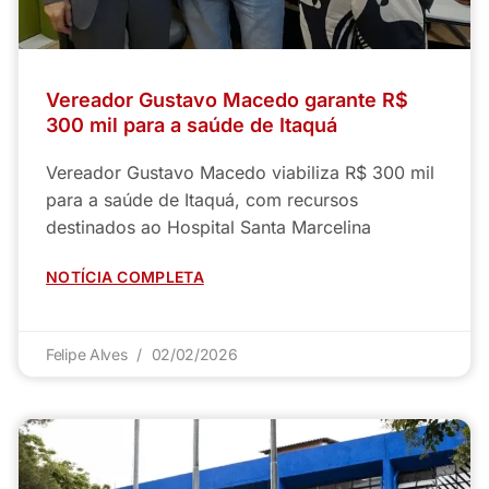
Vereador Gustavo Macedo garante R$
300 mil para a saúde de Itaquá
Vereador Gustavo Macedo viabiliza R$ 300 mil
para a saúde de Itaquá, com recursos
destinados ao Hospital Santa Marcelina
NOTÍCIA COMPLETA
Felipe Alves
02/02/2026