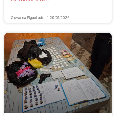
Giovanna Figueiredo
29/01/2026