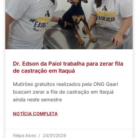
Dr. Edson da Paiol trabalha para zerar fila
de castração em Itaquá
Mutirões gratuitos realizados pela ONG Gaari
buscam zerar a fila de castração em Itaquá
ainda neste semestre
NOTÍCIA COMPLETA
Felipe Alves
24/01/2026