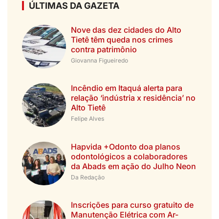
ÚLTIMAS DA GAZETA
Nove das dez cidades do Alto
Tietê têm queda nos crimes
contra patrimônio
Giovanna Figueiredo
Incêndio em Itaquá alerta para
relação ‘indústria x residência’ no
Alto Tietê
Felipe Alves
Hapvida +Odonto doa planos
odontológicos a colaboradores
da Abads em ação do Julho Neon
Da Redação
Inscrições para curso gratuito de
Manutenção Elétrica com Ar-