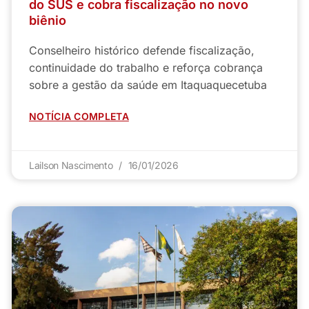
do SUS e cobra fiscalização no novo
biênio
Conselheiro histórico defende fiscalização,
continuidade do trabalho e reforça cobrança
sobre a gestão da saúde em Itaquaquecetuba
NOTÍCIA COMPLETA
Lailson Nascimento
16/01/2026