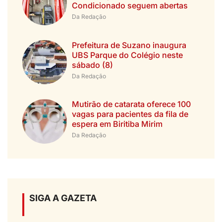
Condicionado seguem abertas
Da Redação
Prefeitura de Suzano inaugura
UBS Parque do Colégio neste
sábado (8)
Da Redação
Mutirão de catarata oferece 100
vagas para pacientes da fila de
espera em Biritiba Mirim
Da Redação
SIGA A GAZETA