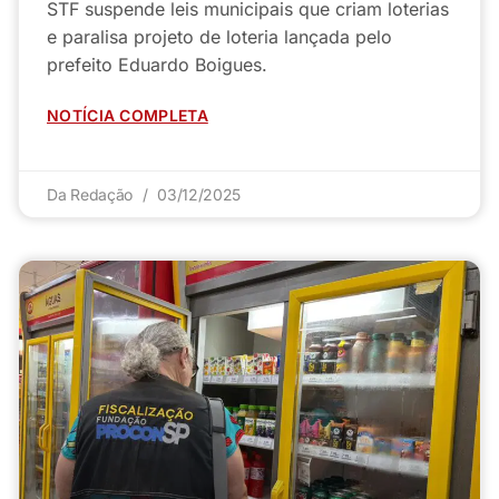
STF suspende leis municipais que criam loterias
e paralisa projeto de loteria lançada pelo
prefeito Eduardo Boigues.
NOTÍCIA COMPLETA
Da Redação
03/12/2025