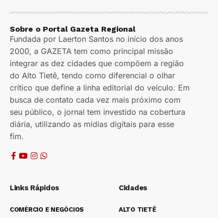
Sobre o Portal Gazeta Regional
Fundada por Laerton Santos no início dos anos
2000, a GAZETA tem como principal missão
integrar as dez cidades que compõem a região
do Alto Tietê, tendo como diferencial o olhar
crítico que define a linha editorial do veículo. Em
busca de contato cada vez mais próximo com
seu público, o jornal tem investido na cobertura
diária, utilizando as mídias digitais para esse
fim.
Links Rápidos
Cidades
COMÉRCIO E NEGÓCIOS
ALTO TIETÊ