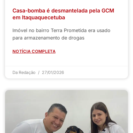
Casa-bomba é desmantelada pela GCM
em Itaquaquecetuba
Imóvel no bairro Terra Prometida era usado
para armazenamento de drogas
NOTÍCIA COMPLETA
Da Redação
27/01/2026