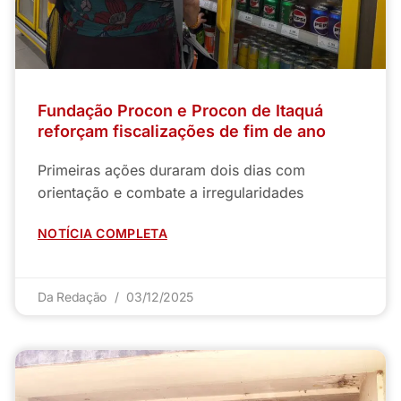
Fundação Procon e Procon de Itaquá
reforçam fiscalizações de fim de ano
Primeiras ações duraram dois dias com
orientação e combate a irregularidades
NOTÍCIA COMPLETA
Da Redação
03/12/2025