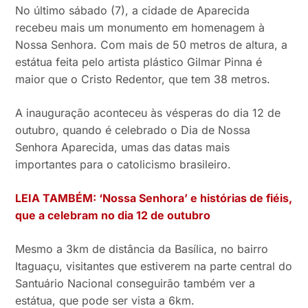
No último sábado (7), a cidade de Aparecida
recebeu mais um monumento em homenagem à
Nossa Senhora. Com mais de 50 metros de altura, a
estátua feita pelo artista plástico Gilmar Pinna é
maior que o Cristo Redentor, que tem 38 metros.
A inauguração aconteceu às vésperas do dia 12 de
outubro, quando é celebrado o Dia de Nossa
Senhora Aparecida, umas das datas mais
importantes para o catolicismo brasileiro.
LEIA TAMBÉM: ‘Nossa Senhora’ e histórias de fiéis,
que a celebram no dia 12 de outubro
Mesmo a 3km de distância da Basílica, no bairro
Itaguaçu, visitantes que estiverem na parte central do
Santuário Nacional conseguirão também ver a
estátua, que pode ser vista a 6km.