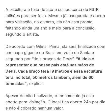
A escultura é feita de aço e custou cerca de R$ 10
milhões para ser feita. Mesmo já inaugurada e aberta
para visitação, no entanto, ela não está pronta,
faltando ainda um ano e meio para a conclusão,
segundo o artista.
De acordo com Gilmar Pinna, ela será finalizada com
um mapa gigante do Brasil em volta da Santa e
segurado por “dois braços de Deus”.
“A ideia é
representar que nosso país está nas mãos de
Deus. Cada braço terá 19 metros e essa escultura
terá, no total, 50 metros também, além de 60
toneladas”
, explica.
Apesar de não finalizado, o monumento já está
aberto para visitação. O local fica aberto 24h por dia
e não é cobrado nenhum valor.