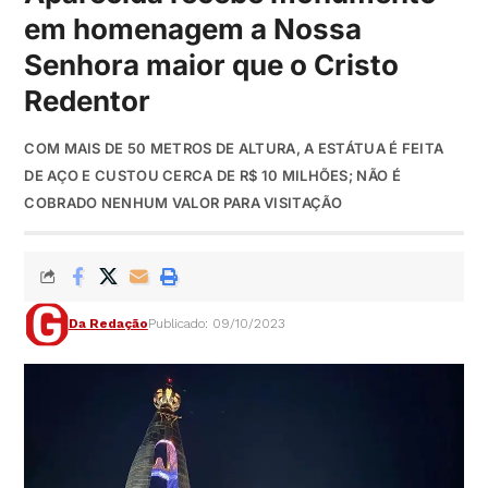
em homenagem a Nossa
Senhora maior que o Cristo
Redentor
COM MAIS DE 50 METROS DE ALTURA, A ESTÁTUA É FEITA
DE AÇO E CUSTOU CERCA DE R$ 10 MILHÕES; NÃO É
COBRADO NENHUM VALOR PARA VISITAÇÃO
Da Redação
Publicado: 09/10/2023