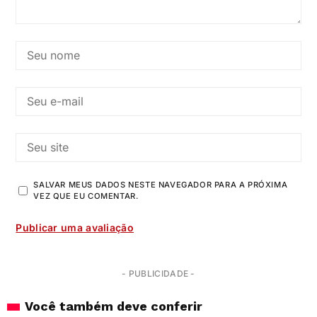
SALVAR MEUS DADOS NESTE NAVEGADOR PARA A PRÓXIMA
VEZ QUE EU COMENTAR.
- PUBLICIDADE -
Você também deve conferir