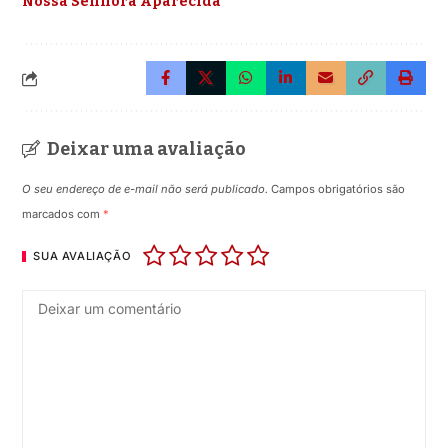
Nossa Senhora Aparecida
Deixar uma avaliação
O seu endereço de e-mail não será publicado.
Campos obrigatórios são
marcados com
*
SUA AVALIAÇÃO