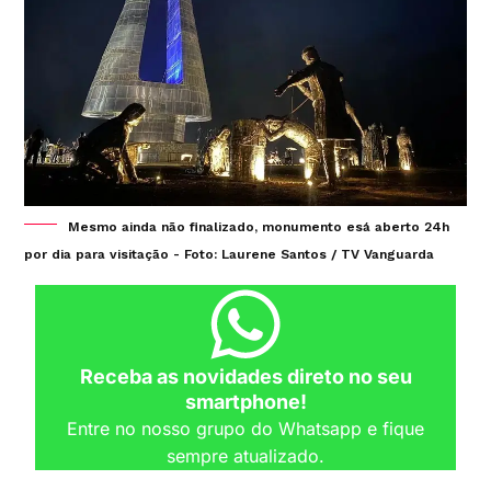
Mesmo ainda não finalizado, monumento esá aberto 24h
por dia para visitação - Foto: Laurene Santos / TV Vanguarda
Receba as novidades direto no seu
smartphone!
Entre no nosso grupo do Whatsapp e fique
sempre atualizado.