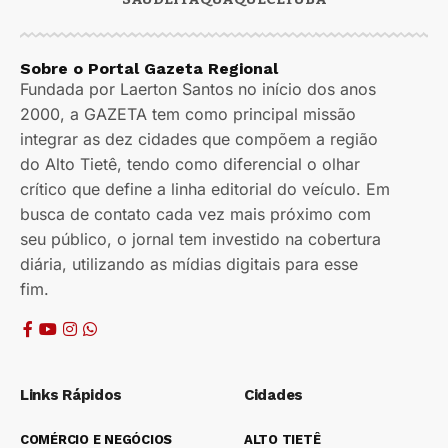
Sobre o Portal Gazeta Regional
Fundada por Laerton Santos no início dos anos
2000, a GAZETA tem como principal missão
integrar as dez cidades que compõem a região
do Alto Tietê, tendo como diferencial o olhar
crítico que define a linha editorial do veículo. Em
busca de contato cada vez mais próximo com
seu público, o jornal tem investido na cobertura
diária, utilizando as mídias digitais para esse
fim.
Links Rápidos
Cidades
COMÉRCIO E NEGÓCIOS
ALTO TIETÊ