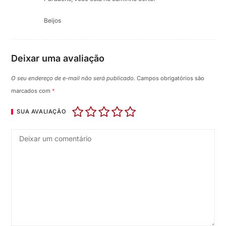
Beijos
Deixar uma avaliação
O seu endereço de e-mail não será publicado.
Campos obrigatórios são
marcados com
*
SUA AVALIAÇÃO