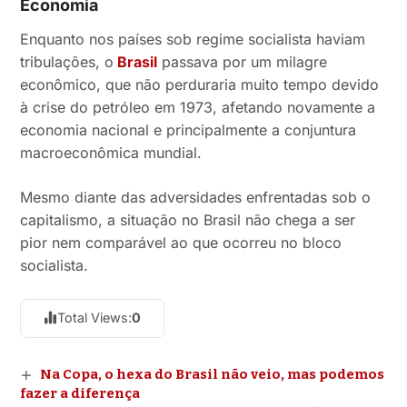
Economia
Enquanto nos países sob regime socialista haviam
tribulações, o
Brasil
passava por um milagre
econômico, que não perduraria muito tempo devido
à crise do petróleo em 1973, afetando novamente a
economia nacional e principalmente a conjuntura
macroeconômica mundial.
Mesmo diante das adversidades enfrentadas sob o
capitalismo, a situação no Brasil não chega a ser
pior nem comparável ao que ocorreu no bloco
socialista.
Total Views:
0
Na Copa, o hexa do Brasil não veio, mas podemos
fazer a diferença