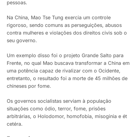
pessoas.
Na China, Mao Tse Tung exercia um controle
rigoroso, sendo comuns as perseguições, abusos
contra mulheres e violações dos direitos civis sob o
seu governo.
Um exemplo disso foi o projeto Grande Salto para
Frente, no qual Mao buscava transformar a China em
uma potência capaz de rivalizar com o Ocidente,
entretanto, o resultado foi a morte de 45 milhões de
chineses por fome.
Os governos socialistas serviam à população
situações como ódio, terror, fome, prisões
arbitrárias, o Holodomor, homofobia, misoginia e ét
cetéra.