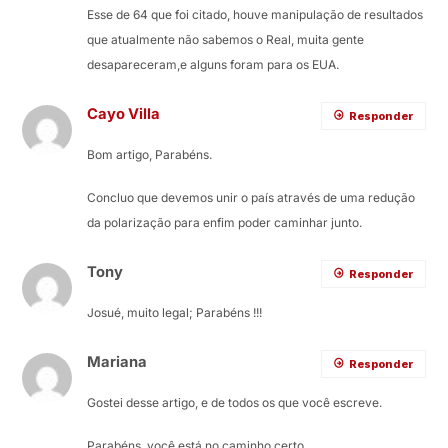
Esse de 64 que foi citado, houve manipulação de resultados
que atualmente não sabemos o Real, muita gente
desapareceram,e alguns foram para os EUA.
Cayo Villa
Responder
Bom artigo, Parabéns.
Concluo que devemos unir o país através de uma redução
da polarização para enfim poder caminhar junto.
Tony
Responder
Josué, muito legal; Parabéns !!!
Mariana
Responder
Gostei desse artigo, e de todos os que você escreve.
Parabéns, você está no caminho certo.