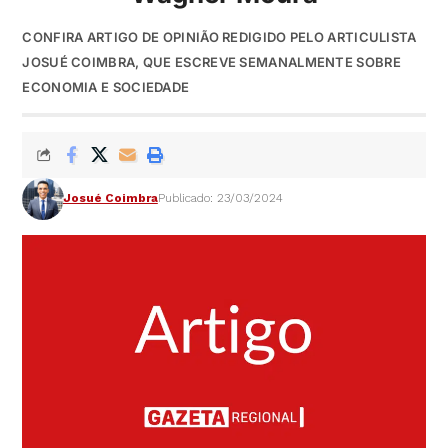
CONFIRA ARTIGO DE OPINIÃO REDIGIDO PELO ARTICULISTA
JOSUÉ COIMBRA, QUE ESCREVE SEMANALMENTE SOBRE
ECONOMIA E SOCIEDADE
Josué Coimbra
Publicado: 23/03/2024