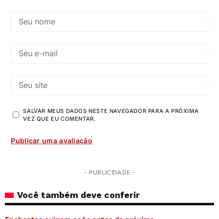
SALVAR MEUS DADOS NESTE NAVEGADOR PARA A PRÓXIMA
VEZ QUE EU COMENTAR.
- PUBLICIDADE -
Você também deve conferir