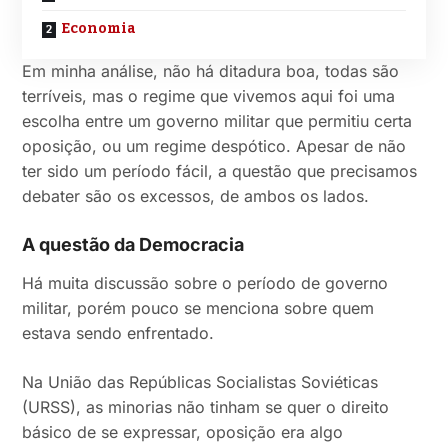
Economia
Em minha análise, não há ditadura boa, todas são
terríveis, mas o regime que vivemos aqui foi uma
escolha entre um governo militar que permitiu certa
oposição, ou um regime despótico. Apesar de não
ter sido um período fácil, a questão que precisamos
debater são os excessos, de ambos os lados.
A questão da Democracia
Há muita discussão sobre o período de governo
militar, porém pouco se menciona sobre quem
estava sendo enfrentado.
Na União das Repúblicas Socialistas Soviéticas
(URSS), as minorias não tinham se quer o direito
básico de se expressar, oposição era algo