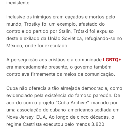
inexistente.
Inclusive os inimigos eram caçados e mortos pelo
mundo, Trostky foi um exemplo, afastado do
controle do partido por Stalin, Trótski foi expulso
deste e exilado da União Soviética, refugiando-se no
México, onde foi executado.
A perseguição aos cristãos e à comunidade
LGBTQ+
era marcadamente presente, o governo também
controlava firmemente os meios de comunicação.
Cuba não oferecia a tão almejada democracia, como
evidenciado pela existência do famoso paredón. De
acordo com o projeto “Cuba Archive”, mantido por
uma associação de cubano-americanos sediada em
Nova Jersey, EUA, Ao longo de cinco décadas, o
regime Castrista executou pelo menos 3.820