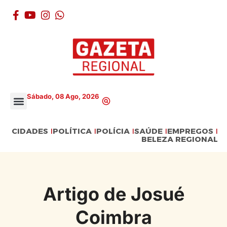
Sábado, 08 Ago, 2026
CIDADES
POLÍTICA
POLÍCIA
SAÚDE
EMPREGOS
BELEZA REGIONAL
Artigo de Josué
Coimbra