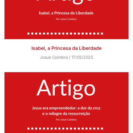
Isabel, a Princesa da Liberdade
Josué Coimbra
17/05/2025