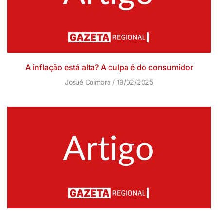
A inflação está alta? A culpa é do consumidor
Josué Coimbra
19/02/2025