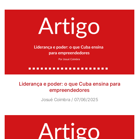
Liderança e poder: o que Cuba ensina para
empreendedores
Josué Coimbra
07/06/2025