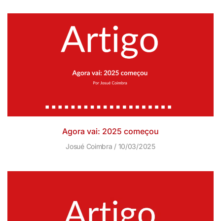
Agora vai: 2025 começou
Josué Coimbra
10/03/2025