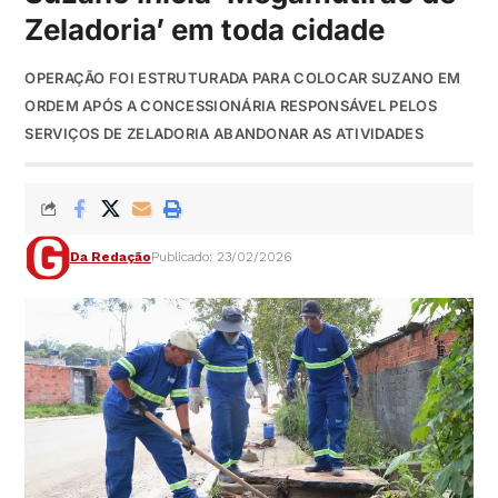
Zeladoria’ em toda cidade
OPERAÇÃO FOI ESTRUTURADA PARA COLOCAR SUZANO EM
ORDEM APÓS A CONCESSIONÁRIA RESPONSÁVEL PELOS
SERVIÇOS DE ZELADORIA ABANDONAR AS ATIVIDADES
Da Redação
Publicado: 23/02/2026