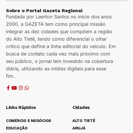
Sobre o Portal Gazeta Regional
Fundada por Laerton Santos no início dos anos
2000, a GAZETA tem como principal missão
integrar as dez cidades que compõem a região
do Alto Tietê, tendo como diferencial o olhar
crítico que define a linha editorial do veículo. Em
busca de contato cada vez mais próximo com
seu público, o jornal tem investido na cobertura
diária, utilizando as mídias digitais para esse
fim.
Links Rápidos
Cidades
COMÉRCIO E NEGÓCIOS
ALTO TIETÊ
EDUCAÇÃO
ARUJÁ