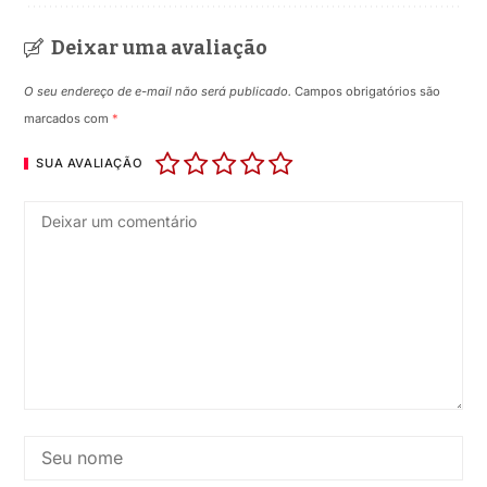
Deixar uma avaliação
O seu endereço de e-mail não será publicado.
Campos obrigatórios são
marcados com
*
SUA AVALIAÇÃO