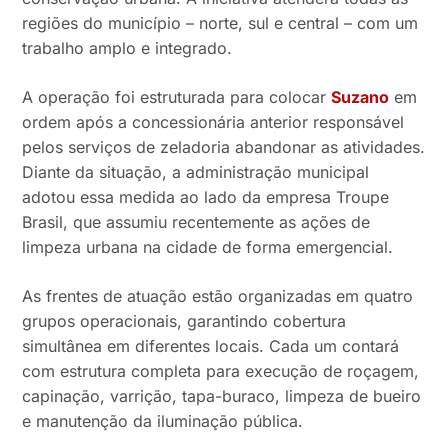
regiões do município – norte, sul e central – com um
trabalho amplo e integrado.
A operação foi estruturada para colocar
Suzano
em
ordem após a concessionária anterior responsável
pelos serviços de zeladoria abandonar as atividades.
Diante da situação, a administração municipal
adotou essa medida ao lado da empresa Troupe
Brasil, que assumiu recentemente as ações de
limpeza urbana na cidade de forma emergencial.
As frentes de atuação estão organizadas em quatro
grupos operacionais, garantindo cobertura
simultânea em diferentes locais. Cada um contará
com estrutura completa para execução de roçagem,
capinação, varrição, tapa-buraco, limpeza de bueiro
e manutenção da iluminação pública.