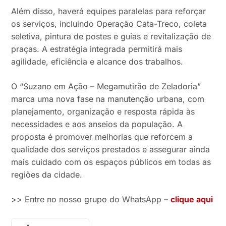
Além disso, haverá equipes paralelas para reforçar
os serviços, incluindo Operação Cata-Treco, coleta
seletiva, pintura de postes e guias e revitalização de
praças. A estratégia integrada permitirá mais
agilidade, eficiência e alcance dos trabalhos.
O “Suzano em Ação – Megamutirão de Zeladoria”
marca uma nova fase na manutenção urbana, com
planejamento, organização e resposta rápida às
necessidades e aos anseios da população. A
proposta é promover melhorias que reforcem a
qualidade dos serviços prestados e assegurar ainda
mais cuidado com os espaços públicos em todas as
regiões da cidade.
>> Entre no nosso grupo do WhatsApp –
clique aqui