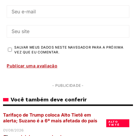
SALVAR MEUS DADOS NESTE NAVEGADOR PARA A PRÓXIMA
VEZ QUE EU COMENTAR.
- PUBLICIDADE -
Você também deve conferir
Tarifaço de Trump coloca Alto Tietê em
alerta; Suzano é a 6ª mais afetada do país
ALTO
TIETÊ
01/08/2026