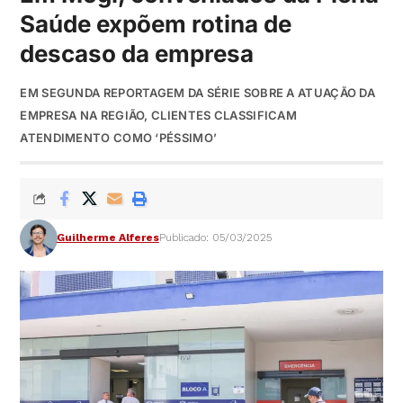
Saúde expõem rotina de
descaso da empresa
EM SEGUNDA REPORTAGEM DA SÉRIE SOBRE A ATUAÇÃO DA
EMPRESA NA REGIÃO, CLIENTES CLASSIFICAM
ATENDIMENTO COMO ‘PÉSSIMO’
Guilherme Alferes
Publicado: 05/03/2025