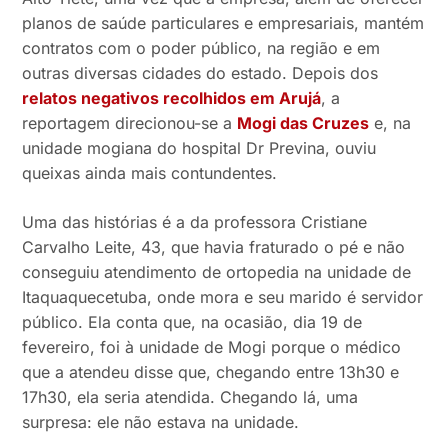
planos de saúde particulares e empresariais, mantém
contratos com o poder público, na região e em
outras diversas cidades do estado. Depois dos
relatos negativos recolhidos em Arujá
, a
reportagem direcionou-se a
Mogi das Cruzes
e, na
unidade mogiana do hospital Dr Previna, ouviu
queixas ainda mais contundentes.
Uma das histórias é a da professora Cristiane
Carvalho Leite, 43, que havia fraturado o pé e não
conseguiu atendimento de ortopedia na unidade de
Itaquaquecetuba, onde mora e seu marido é servidor
público. Ela conta que, na ocasião, dia 19 de
fevereiro, foi à unidade de Mogi porque o médico
que a atendeu disse que, chegando entre 13h30 e
17h30, ela seria atendida. Chegando lá, uma
surpresa: ele não estava na unidade.