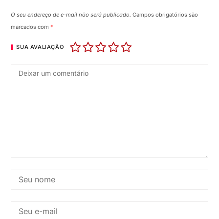
O seu endereço de e-mail não será publicado.
Campos obrigatórios são
marcados com
*
SUA AVALIAÇÃO