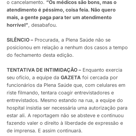
o cancelamento.
“Os médicos são bons, mas o
atendimento é péssimo, coisa feia. Não quero
mais, a gente paga para ter um atendimento
horrível”
, desabafou.
SILÊNCIO –
Procurada, a Plena Saúde não se
posicionou em relação a nenhum dos casos a tempo
do fechamento desta edição.
TENTATIVA DE INTIMIDAÇÃO –
Enquanto exercia
seu ofício, a equipe da
GAZETA
foi cercada por
funcionários da Plena Saúde que, com celulares em
riste filmando, tentara coagir entrevistadores e
entrevistados. Mesmo estando na rua, a equipe do
hospital insistia ser necessária uma autorização para
estar ali. A reportagem não se absteve e continuou
fazendo valer o direito à liberdade de expressão e
de imprensa. E assim continuará.