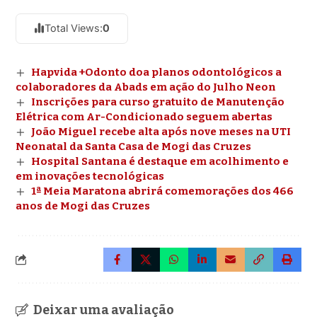
Total Views:
0
Hapvida +Odonto doa planos odontológicos a
colaboradores da Abads em ação do Julho Neon
Inscrições para curso gratuito de Manutenção
Elétrica com Ar-Condicionado seguem abertas
João Miguel recebe alta após nove meses na UTI
Neonatal da Santa Casa de Mogi das Cruzes
Hospital Santana é destaque em acolhimento e
em inovações tecnológicas
1ª Meia Maratona abrirá comemorações dos 466
anos de Mogi das Cruzes
Deixar uma avaliação