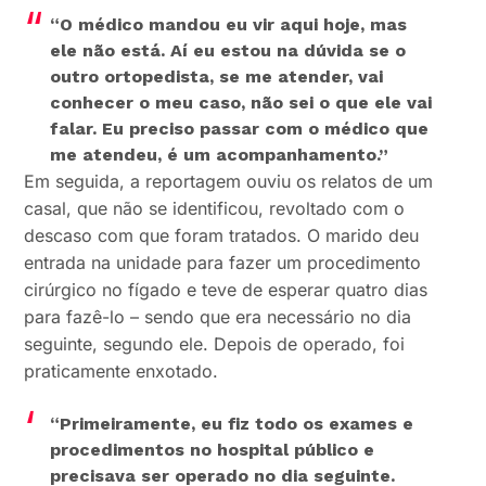
“O médico mandou eu vir aqui hoje, mas
ele não está. Aí eu estou na dúvida se o
outro ortopedista, se me atender, vai
conhecer o meu caso, não sei o que ele vai
falar. Eu preciso passar com o médico que
me atendeu, é um acompanhamento.”
Em seguida, a reportagem ouviu os relatos de um
casal, que não se identificou, revoltado com o
descaso com que foram tratados. O marido deu
entrada na unidade para fazer um procedimento
cirúrgico no fígado e teve de esperar quatro dias
para fazê-lo – sendo que era necessário no dia
seguinte, segundo ele. Depois de operado, foi
praticamente enxotado.
“Primeiramente, eu fiz todo os exames e
procedimentos no hospital público e
precisava ser operado no dia seguinte.