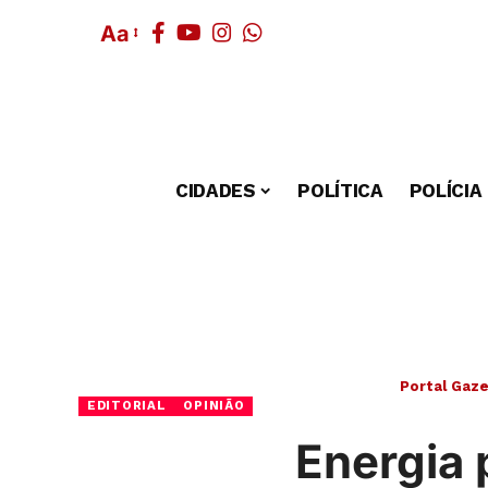
Aa
CIDADES
POLÍTICA
POLÍCIA
Portal Gaze
EDITORIAL
OPINIÃO
Energia 