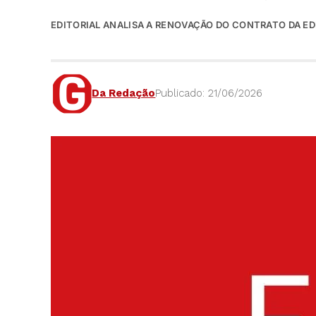
EDITORIAL ANALISA A RENOVAÇÃO DO CONTRATO DA ED
Da Redação
Publicado: 21/06/2026