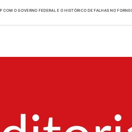
P COM O GOVERNO FEDERAL E O HISTÓRICO DE FALHAS NO FORNE