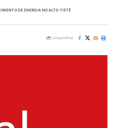
CIMENTO DE ENERGIA NO ALTO TIETÊ
Compartilhar