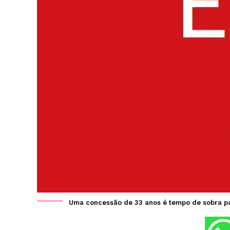
Uma concessão de 33 anos é tempo de sobra para