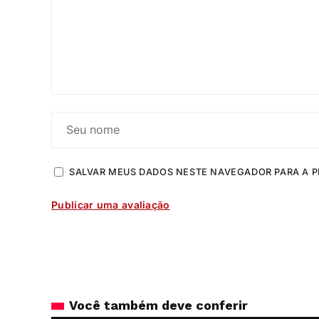
SALVAR MEUS DADOS NESTE NAVEGADOR PARA A P
Você também deve conferir