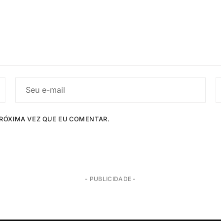
RÓXIMA VEZ QUE EU COMENTAR.
- PUBLICIDADE -