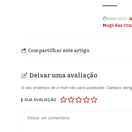
MARCADO:
A
Mogi das Cru
Compartilhar este artigo
Deixar uma avaliação
O seu endereço de e-mail não será publicado.
Campos obrig
SUA AVALIAÇÃO