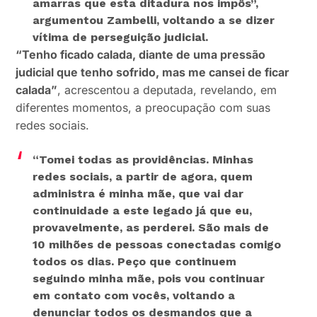
amarras que esta ditadura nos impôs”
,
argumentou Zambelli, voltando a se dizer
vítima de perseguição judicial.
“Tenho ficado calada, diante de uma pressão
judicial que tenho sofrido, mas me cansei de ficar
calada”
, acrescentou a deputada, revelando, em
diferentes momentos, a preocupação com suas
redes sociais.
“Tomei todas as providências. Minhas
redes sociais, a partir de agora, quem
administra é minha mãe, que vai dar
continuidade a este legado já que eu,
provavelmente, as perderei. São mais de
10 milhões de pessoas conectadas comigo
todos os dias. Peço que continuem
seguindo minha mãe, pois vou continuar
em contato com vocês, voltando a
denunciar todos os desmandos que a