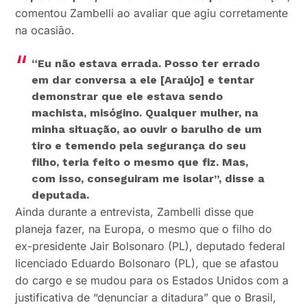
comentou Zambelli ao avaliar que agiu corretamente
na ocasião.
“Eu não estava errada. Posso ter errado
em dar conversa a ele [Araújo] e tentar
demonstrar que ele estava sendo
machista, misógino. Qualquer mulher, na
minha situação, ao ouvir o barulho de um
tiro e temendo pela segurança do seu
filho, teria feito o mesmo que fiz. Mas,
com isso, conseguiram me isolar”
, disse a
deputada.
Ainda durante a entrevista, Zambelli disse que
planeja fazer, na Europa, o mesmo que o filho do
ex-presidente Jair Bolsonaro (PL), deputado federal
licenciado Eduardo Bolsonaro (PL), que se afastou
do cargo e se mudou para os Estados Unidos com a
justificativa de “denunciar a ditadura” que o Brasil,