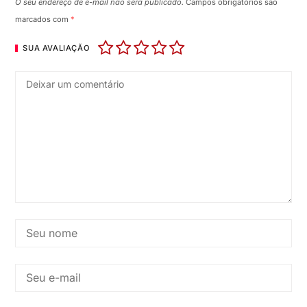
O seu endereço de e-mail não será publicado.
Campos obrigatórios são
marcados com
*
SUA AVALIAÇÃO