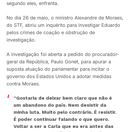
segundo eles, enfrenta.
No dia 26 de maio, o ministro Alexandre de Moraes,
do STF, abriu um inquérito para investigar Eduardo
pelos crimes de coação e obstrução de
investigação.
A investigação foi aberta a pedido do procurador-
geral da República, Paulo Gonet, para apurar a
suposta atuação do parlamentar para incitar o
governo dos Estados Unidos a adotar medidas
contra Moraes.
“Gostaria de deixar bem claro que não é
um abandono do país. Nem desistir da
minha luta. Muito pelo contrário. É resistir.
É poder continuar falando o que quero.
Voltar a ser a Carla que eu era antes das