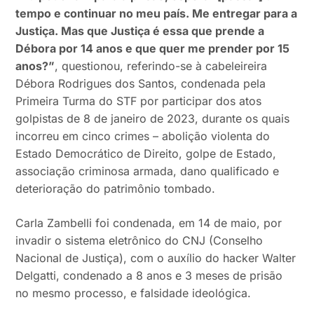
tempo e continuar no meu país. Me entregar para a
Justiça. Mas que Justiça é essa que prende a
Débora por 14 anos e que quer me prender por 15
anos?”
, questionou, referindo-se à cabeleireira
Débora Rodrigues dos Santos, condenada pela
Primeira Turma do STF por participar dos atos
golpistas de 8 de janeiro de 2023, durante os quais
incorreu em cinco crimes – abolição violenta do
Estado Democrático de Direito, golpe de Estado,
associação criminosa armada, dano qualificado e
deterioração do patrimônio tombado.
Carla Zambelli foi condenada, em 14 de maio, por
invadir o sistema eletrônico do CNJ (Conselho
Nacional de Justiça), com o auxílio do hacker Walter
Delgatti, condenado a 8 anos e 3 meses de prisão
no mesmo processo, e falsidade ideológica.