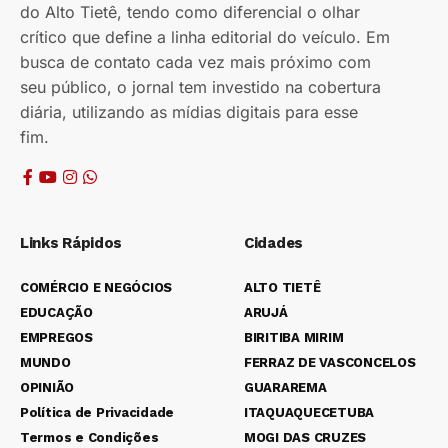
do Alto Tietê, tendo como diferencial o olhar
crítico que define a linha editorial do veículo. Em
busca de contato cada vez mais próximo com
seu público, o jornal tem investido na cobertura
diária, utilizando as mídias digitais para esse
fim.
Links Rápidos
Cidades
COMÉRCIO E NEGÓCIOS
ALTO TIETÊ
EDUCAÇÃO
ARUJÁ
EMPREGOS
BIRITIBA MIRIM
MUNDO
FERRAZ DE VASCONCELOS
OPINIÃO
GUARAREMA
Política de Privacidade
ITAQUAQUECETUBA
Termos e Condições
MOGI DAS CRUZES