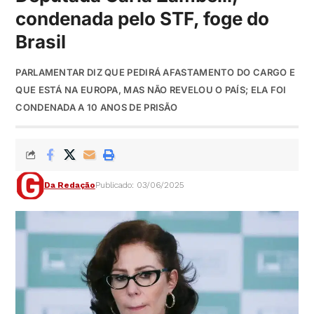
condenada pelo STF, foge do
Brasil
PARLAMENTAR DIZ QUE PEDIRÁ AFASTAMENTO DO CARGO E
QUE ESTÁ NA EUROPA, MAS NÃO REVELOU O PAÍS; ELA FOI
CONDENADA A 10 ANOS DE PRISÃO
Da Redação
Publicado: 03/06/2025