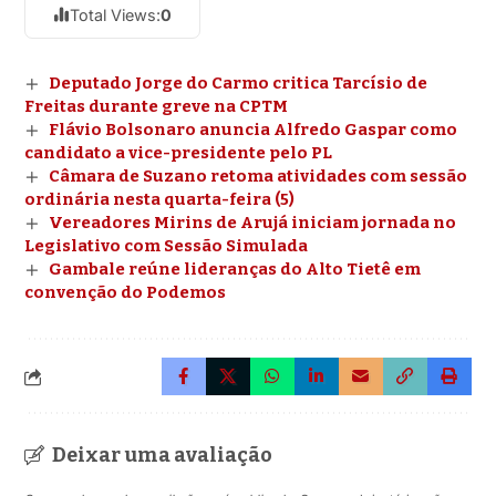
Total Views:
0
Deputado Jorge do Carmo critica Tarcísio de
Freitas durante greve na CPTM
Flávio Bolsonaro anuncia Alfredo Gaspar como
candidato a vice-presidente pelo PL
Câmara de Suzano retoma atividades com sessão
ordinária nesta quarta-feira (5)
Vereadores Mirins de Arujá iniciam jornada no
Legislativo com Sessão Simulada
Gambale reúne lideranças do Alto Tietê em
convenção do Podemos
Deixar uma avaliação