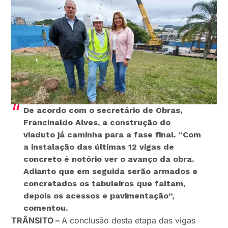
De acordo com o secretário de Obras,
Francinaldo Alves, a construção do
viaduto já caminha para a fase final.
“Com
a instalação das últimas 12 vigas de
concreto é notório ver o avanço da obra.
Adianto que em seguida serão armados e
concretados os tabuleiros que faltam,
depois os acessos e pavimentação”
,
comentou.
TRÂNSITO –
A conclusão desta etapa das vigas