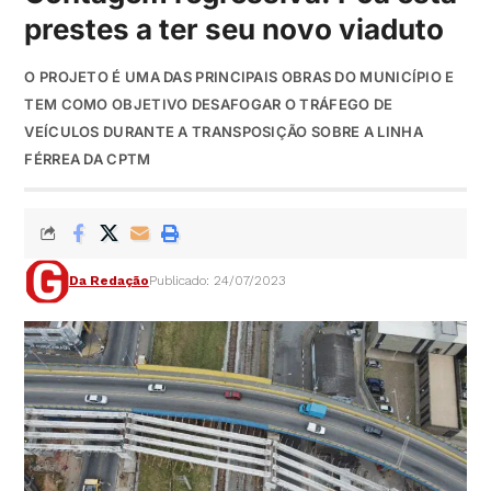
prestes a ter seu novo viaduto
O PROJETO É UMA DAS PRINCIPAIS OBRAS DO MUNICÍPIO E
TEM COMO OBJETIVO DESAFOGAR O TRÁFEGO DE
VEÍCULOS DURANTE A TRANSPOSIÇÃO SOBRE A LINHA
FÉRREA DA CPTM
Da Redação
Publicado: 24/07/2023