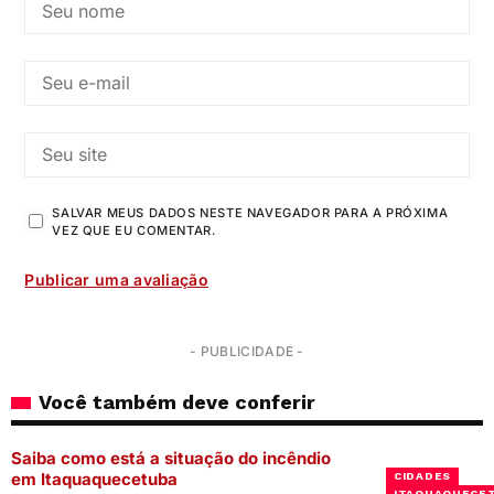
SALVAR MEUS DADOS NESTE NAVEGADOR PARA A PRÓXIMA
VEZ QUE EU COMENTAR.
- PUBLICIDADE -
Você também deve conferir
Saiba como está a situação do incêndio
em Itaquaquecetuba
CIDADES
ITAQUAQUECE