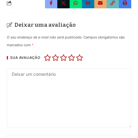
Deixar uma avaliação
O seu endereço de e-mail não será publicado.
Campos obrigatórios são
marcados com
*
SUA AVALIAÇÃO