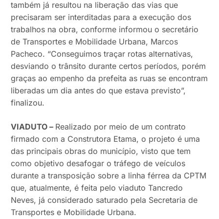
também já resultou na liberação das vias que
precisaram ser interditadas para a execução dos
trabalhos na obra, conforme informou o secretário
de Transportes e Mobilidade Urbana, Marcos
Pacheco. “Conseguimos traçar rotas alternativas,
desviando o trânsito durante certos períodos, porém
graças ao empenho da prefeita as ruas se encontram
liberadas um dia antes do que estava previsto”,
finalizou.
VIADUTO –
Realizado por meio de um contrato
firmado com a Construtora Etama, o projeto é uma
das principais obras do município, visto que tem
como objetivo desafogar o tráfego de veículos
durante a transposição sobre a linha férrea da CPTM
que, atualmente, é feita pelo viaduto Tancredo
Neves, já considerado saturado pela Secretaria de
Transportes e Mobilidade Urbana.