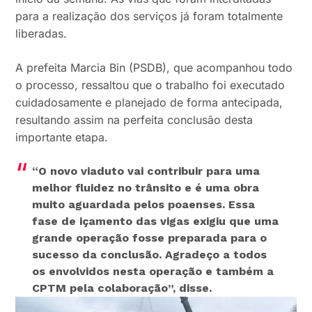
para a realização dos serviços já foram totalmente
liberadas.
A prefeita Marcia Bin (PSDB), que acompanhou todo
o processo, ressaltou que o trabalho foi executado
cuidadosamente e planejado de forma antecipada,
resultando assim na perfeita conclusão desta
importante etapa.
“O novo viaduto vai contribuir para uma
melhor fluidez no trânsito e é uma obra
muito aguardada pelos poaenses. Essa
fase de içamento das vigas exigiu que uma
grande operação fosse preparada para o
sucesso da conclusão. Agradeço a todos
os envolvidos nesta operação e também a
CPTM pela colaboração”
, disse.