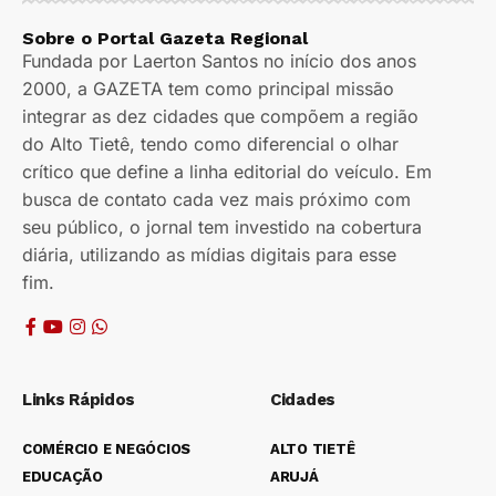
Sobre o Portal Gazeta Regional
Fundada por Laerton Santos no início dos anos
2000, a GAZETA tem como principal missão
integrar as dez cidades que compõem a região
do Alto Tietê, tendo como diferencial o olhar
crítico que define a linha editorial do veículo. Em
busca de contato cada vez mais próximo com
seu público, o jornal tem investido na cobertura
diária, utilizando as mídias digitais para esse
fim.
Links Rápidos
Cidades
COMÉRCIO E NEGÓCIOS
ALTO TIETÊ
EDUCAÇÃO
ARUJÁ