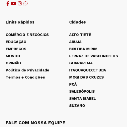
Links Rápidos
Cidades
COMÉRCIO E NEGÓCIOS
ALTO TIETÊ
EDUCAÇÃO
ARUJÁ
EMPREGOS
BIRITIBA MIRIM
MUNDO
FERRAZ DE VASCONCELOS
OPINIÃO
GUARAREMA
Política de Privacidade
ITAQUAQUECETUBA
Termos e Condições
MOGI DAS CRUZES
POÁ
SALESÓPOLIS
SANTA ISABEL
SUZANO
FALE COM NOSSA EQUIPE