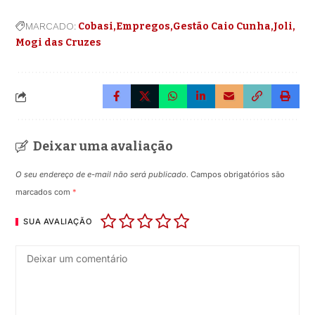
MARCADO:
Cobasi
Empregos
Gestão Caio Cunha
Joli
Mogi das Cruzes
Deixar uma avaliação
O seu endereço de e-mail não será publicado.
Campos obrigatórios são
marcados com
*
SUA AVALIAÇÃO