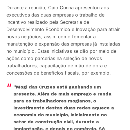
Durante a reunião, Caio Cunha apresentou aos
executivos das duas empresas o trabalho de
incentivo realizado pela Secretaria de
Desenvolvimento Econômico e Inovação para atrair
novos negócios, assim como fomentar a
manutenção e expansão das empresas já instaladas
no município. Estas iniciativas se dão por meio de
ações como parcerias na seleção de novos
trabalhadores, capacitação de mão de obra e
concessões de benefícios fiscais, por exemplo.
“Mogi das Cruzes está ganhando um
presente. Além de mais emprego e renda
para os trabalhadores mogianos, o
investimento destas duas redes aquece a
economia do município, inicialmente no
setor da construção civil, durante a
implantação, e depois no comércio. Só