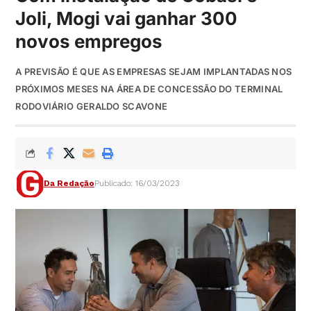
Joli, Mogi vai ganhar 300
novos empregos
A PREVISÃO É QUE AS EMPRESAS SEJAM IMPLANTADAS NOS
PRÓXIMOS MESES NA ÁREA DE CONCESSÃO DO TERMINAL
RODOVIÁRIO GERALDO SCAVONE
Da Redação
Publicado: 16/03/2023