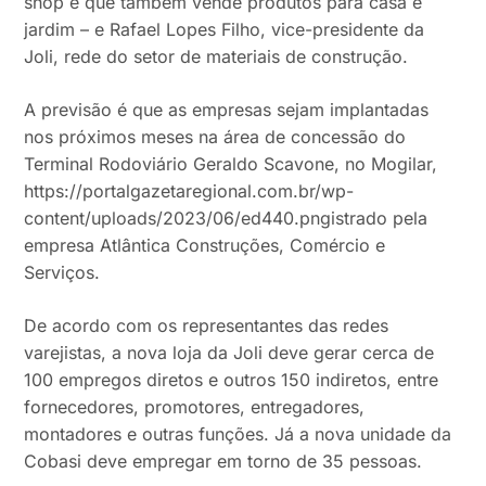
shop e que também vende produtos para casa e
jardim – e Rafael Lopes Filho, vice-presidente da
Joli, rede do setor de materiais de construção.
A previsão é que as empresas sejam implantadas
nos próximos meses na área de concessão do
Terminal Rodoviário Geraldo Scavone, no Mogilar,
https://portalgazetaregional.com.br/wp-
content/uploads/2023/06/ed440.pngistrado pela
empresa Atlântica Construções, Comércio e
Serviços.
De acordo com os representantes das redes
varejistas, a nova loja da Joli deve gerar cerca de
100 empregos diretos e outros 150 indiretos, entre
fornecedores, promotores, entregadores,
montadores e outras funções. Já a nova unidade da
Cobasi deve empregar em torno de 35 pessoas.