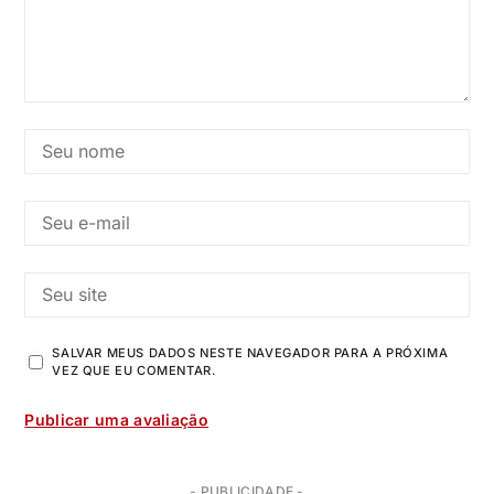
SALVAR MEUS DADOS NESTE NAVEGADOR PARA A PRÓXIMA
VEZ QUE EU COMENTAR.
- PUBLICIDADE -