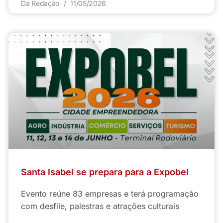
Da Redação
11/05/2026
Santa Isabel se prepara para a Expobel
Evento reúne 83 empresas e terá programação
com desfile, palestras e atrações culturais