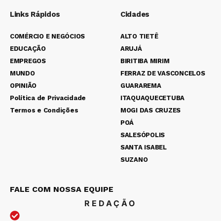
Links Rápidos
Cidades
COMÉRCIO E NEGÓCIOS
ALTO TIETÊ
EDUCAÇÃO
ARUJÁ
EMPREGOS
BIRITIBA MIRIM
MUNDO
FERRAZ DE VASCONCELOS
OPINIÃO
GUARAREMA
Política de Privacidade
ITAQUAQUECETUBA
Termos e Condições
MOGI DAS CRUZES
POÁ
SALESÓPOLIS
SANTA ISABEL
SUZANO
FALE COM NOSSA EQUIPE
REDAÇÃO