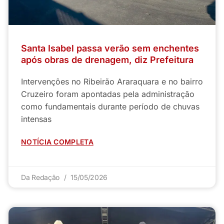
Santa Isabel passa verão sem enchentes
após obras de drenagem, diz Prefeitura
Intervenções no Ribeirão Araraquara e no bairro
Cruzeiro foram apontadas pela administração
como fundamentais durante período de chuvas
intensas
NOTÍCIA COMPLETA
Da Redação
15/05/2026