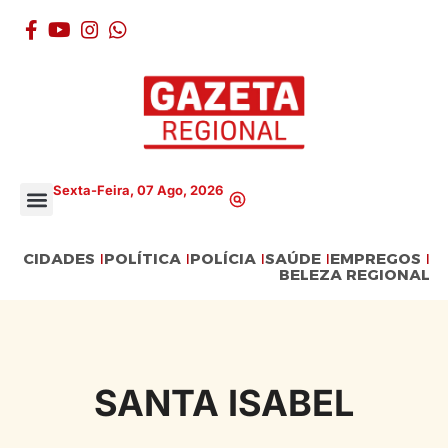
Sexta-Feira, 07 Ago, 2026
CIDADES
POLÍTICA
POLÍCIA
SAÚDE
EMPREGOS
BELEZA REGIONAL
SANTA ISABEL