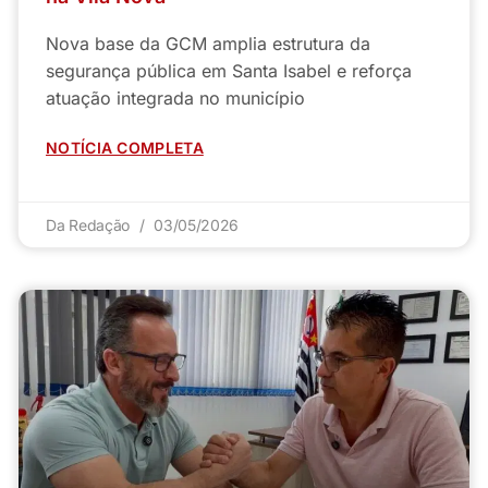
Nova base da GCM amplia estrutura da
segurança pública em Santa Isabel e reforça
atuação integrada no município
NOTÍCIA COMPLETA
Da Redação
03/05/2026