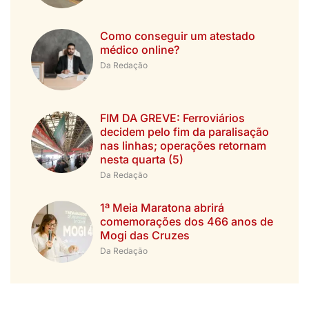
Como conseguir um atestado
médico online?
Da Redação
FIM DA GREVE: Ferroviários
decidem pelo fim da paralisação
nas linhas; operações retornam
nesta quarta (5)
Da Redação
1ª Meia Maratona abrirá
comemorações dos 466 anos de
Mogi das Cruzes
Da Redação