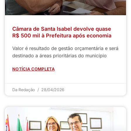
Câmara de Santa Isabel devolve quase
R$ 500 mil à Prefeitura após economia
Valor é resultado de gestão orçamentária e será
destinado a áreas prioritárias do município
NOTÍCIA COMPLETA
Da Redação
28/04/2026