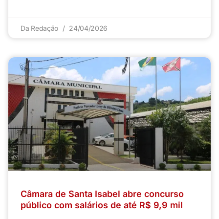
Da Redação
24/04/2026
Câmara de Santa Isabel abre concurso
público com salários de até R$ 9,9 mil