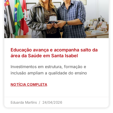
Educação avança e acompanha salto da
área da Saúde em Santa Isabel
Investimentos em estrutura, formação e
inclusão ampliam a qualidade do ensino
NOTÍCIA COMPLETA
Eduarda Martins
24/04/2026