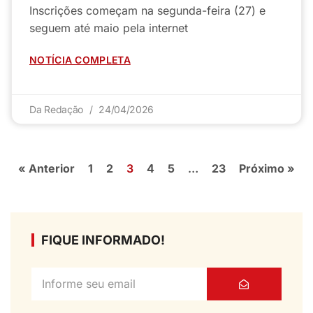
Inscrições começam na segunda-feira (27) e
seguem até maio pela internet
NOTÍCIA COMPLETA
Da Redação
24/04/2026
« Anterior
1
2
3
4
5
…
23
Próximo »
FIQUE INFORMADO!