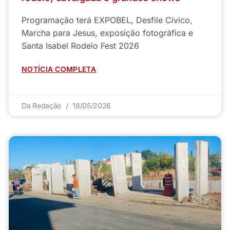
Programação terá EXPOBEL, Desfile Cívico,
Marcha para Jesus, exposição fotográfica e
Santa Isabel Rodeio Fest 2026
NOTÍCIA COMPLETA
Da Redação
18/05/2026