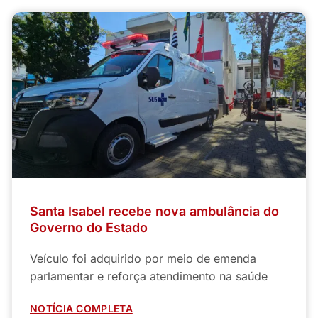
Santa Isabel recebe nova ambulância do
Governo do Estado
Veículo foi adquirido por meio de emenda
parlamentar e reforça atendimento na saúde
NOTÍCIA COMPLETA