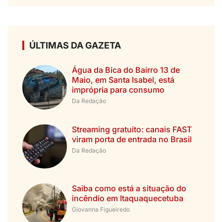
ÚLTIMAS DA GAZETA
Água da Bica do Bairro 13 de
Maio, em Santa Isabel, está
imprópria para consumo
Da Redação
Streaming gratuito: canais FAST
viram porta de entrada no Brasil
Da Redação
Saiba como está a situação do
incêndio em Itaquaquecetuba
Giovanna Figueiredo