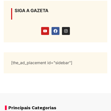
SIGA A GAZETA
[the_ad_placement id="sidebar"]
Principais Categorias