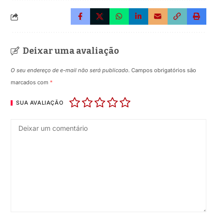
Deixar uma avaliação
O seu endereço de e-mail não será publicado.
Campos obrigatórios são
marcados com
*
SUA AVALIAÇÃO