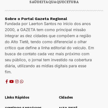
SAÚDE
ITAQUAQUECETUBA
Sobre o Portal Gazeta Regional
Fundada por Laerton Santos no início dos anos
2000, a GAZETA tem como principal missão
integrar as dez cidades que compõem a região
do Alto Tietê, tendo como diferencial o olhar
crítico que define a linha editorial do veículo. Em
busca de contato cada vez mais próximo com
seu público, o jornal tem investido na cobertura
diária, utilizando as mídias digitais para esse
fim.
Links Rápidos
Cidades