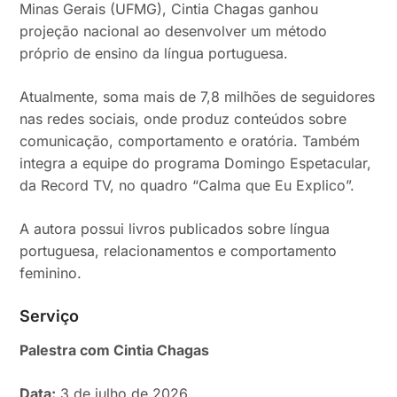
Minas Gerais (UFMG), Cintia Chagas ganhou
projeção nacional ao desenvolver um método
próprio de ensino da língua portuguesa.
Atualmente, soma mais de 7,8 milhões de seguidores
nas redes sociais, onde produz conteúdos sobre
comunicação, comportamento e oratória. Também
integra a equipe do programa Domingo Espetacular,
da Record TV, no quadro “Calma que Eu Explico”.
A autora possui livros publicados sobre língua
portuguesa, relacionamentos e comportamento
feminino.
Serviço
Palestra com Cintia Chagas
Data:
3 de julho de 2026