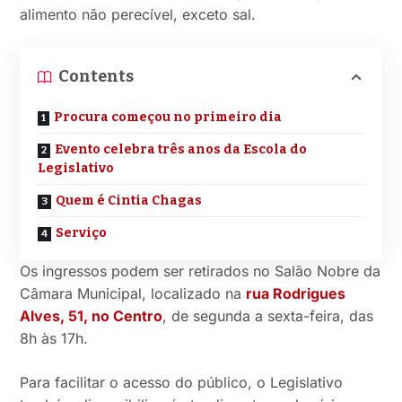
alimento não perecível, exceto sal.
Contents
Procura começou no primeiro dia
Evento celebra três anos da Escola do
Legislativo
Quem é Cintia Chagas
Serviço
Os ingressos podem ser retirados no Salão Nobre da
Câmara Municipal, localizado na
rua Rodrigues
Alves, 51, no Centro
, de segunda a sexta-feira, das
8h às 17h.
Para facilitar o acesso do público, o Legislativo