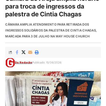
para troca de ingressos da
palestra de Cintia Chagas
CÂMARA AMPLIA ATENDIMENTO PARA RETIRADA DOS
INGRESSOS SOLIDÁRIOS DA PALESTRA DE CINTIA CHAGAS,
MARCADA PARA 3 DE JULHO NA WAY HOUSE CHURCH
Da Redação
Publicado: 15/06/2026