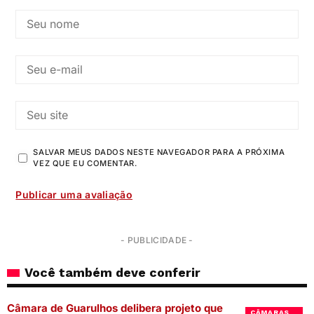
SALVAR MEUS DADOS NESTE NAVEGADOR PARA A PRÓXIMA
VEZ QUE EU COMENTAR.
- PUBLICIDADE -
Você também deve conferir
Câmara de Guarulhos delibera projeto que
CÂMARAS