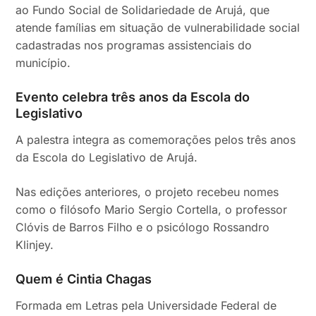
ao Fundo Social de Solidariedade de Arujá, que
atende famílias em situação de vulnerabilidade social
cadastradas nos programas assistenciais do
município.
Evento celebra três anos da Escola do
Legislativo
A palestra integra as comemorações pelos três anos
da Escola do Legislativo de Arujá.
Nas edições anteriores, o projeto recebeu nomes
como o filósofo Mario Sergio Cortella, o professor
Clóvis de Barros Filho e o psicólogo Rossandro
Klinjey.
Quem é Cintia Chagas
Formada em Letras pela Universidade Federal de