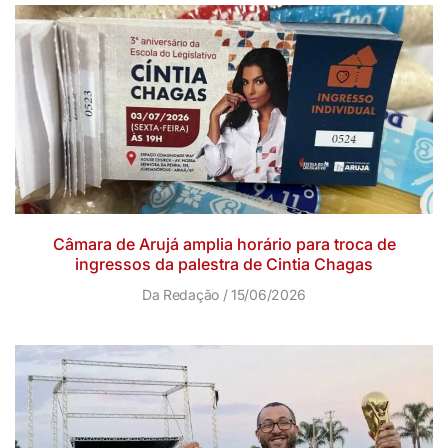
Câmara de Arujá amplia horário para troca de
ingressos da palestra de Cintia Chagas
Da Redação
15/06/2026