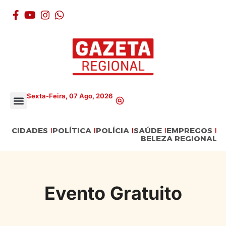
Sexta-Feira, 07 Ago, 2026
CIDADES
POLÍTICA
POLÍCIA
SAÚDE
EMPREGOS
BELEZA REGIONAL
Evento Gratuito