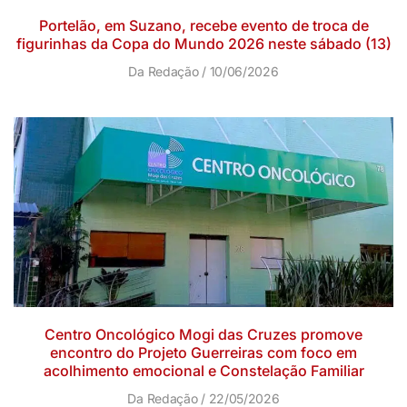
Portelão, em Suzano, recebe evento de troca de
figurinhas da Copa do Mundo 2026 neste sábado (13)
Da Redação
10/06/2026
Centro Oncológico Mogi das Cruzes promove
encontro do Projeto Guerreiras com foco em
acolhimento emocional e Constelação Familiar
Da Redação
22/05/2026