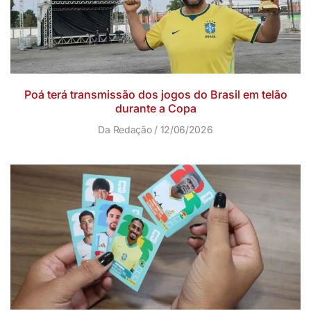
Poá terá transmissão dos jogos do Brasil em telão
durante a Copa
Da Redação
12/06/2026