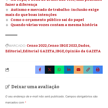
fazer a diferença
Autismo e mercado de trabalho: inclusão exige
mais do que boas intenções
Como o orçamento público sai do papel
Quando várias vozes contam a mesma história
MARCADO:
Censo 2022
Censo IBGE 2022
Dados
Editorial
Editorial GAZETA
IBGE
Opinião da GAZETA
Deixar uma avaliação
O seu endereço de e-mail não será publicado.
Campos obrigatórios são
marcados com
*