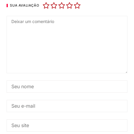
SUA AVALIAÇÃO