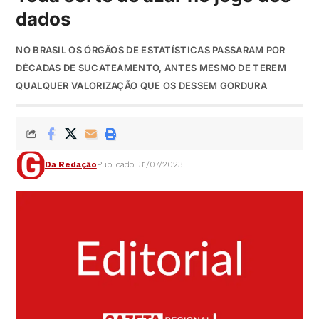
dados
NO BRASIL OS ÓRGÃOS DE ESTATÍSTICAS PASSARAM POR
DÉCADAS DE SUCATEAMENTO, ANTES MESMO DE TEREM
QUALQUER VALORIZAÇÃO QUE OS DESSEM GORDURA
Da Redação
Publicado: 31/07/2023