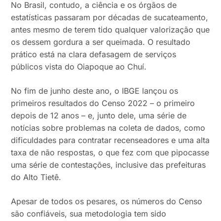
No Brasil, contudo, a ciência e os órgãos de
estatísticas passaram por décadas de sucateamento,
antes mesmo de terem tido qualquer valorização que
os dessem gordura a ser queimada. O resultado
prático está na clara defasagem de serviços
públicos vista do Oiapoque ao Chuí.
No fim de junho deste ano, o IBGE lançou os
primeiros resultados do Censo 2022 – o primeiro
depois de 12 anos – e, junto dele, uma série de
notícias sobre problemas na coleta de dados, como
dificuldades para contratar recenseadores e uma alta
taxa de não respostas, o que fez com que pipocasse
uma série de contestações, inclusive das prefeituras
do Alto Tietê.
Apesar de todos os pesares, os números do Censo
são confiáveis, sua metodologia tem sido