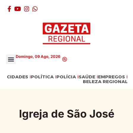
Domingo, 09 Ago, 2026
CIDADES
POLÍTICA
POLÍCIA
SAÚDE
EMPREGOS
BELEZA REGIONAL
Igreja de São José