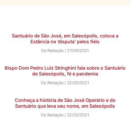
Santuário de São José, em Salesópolis, coloca a
Estância na ‘disputa’ pelos fiéis
Da Redação
27/09/2021
Bispo Dom Pedro Luiz Stringhini fala sobre o Santuário
de Salesópolis, fé e pandemia
Da Redação
22/03/2021
Conheça a história de São José Operário e do
Santuário que leva seu nome, em Salesópolis
Da Redação
22/03/2021