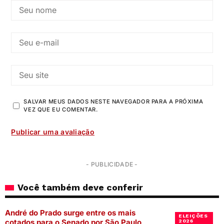
SALVAR MEUS DADOS NESTE NAVEGADOR PARA A PRÓXIMA
VEZ QUE EU COMENTAR.
- PUBLICIDADE -
Você também deve conferir
André do Prado surge entre os mais
ELEIÇÕES
cotados para o Senado por São Paulo
2026