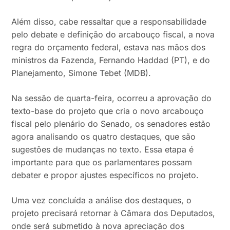
Além disso, cabe ressaltar que a responsabilidade
pelo debate e definição do arcabouço fiscal, a nova
regra do orçamento federal, estava nas mãos dos
ministros da Fazenda, Fernando Haddad (PT), e do
Planejamento, Simone Tebet (MDB).
Na sessão de quarta-feira, ocorreu a aprovação do
texto-base do projeto que cria o novo arcabouço
fiscal pelo plenário do Senado, os senadores estão
agora analisando os quatro destaques, que são
sugestões de mudanças no texto. Essa etapa é
importante para que os parlamentares possam
debater e propor ajustes específicos no projeto.
Uma vez concluída a análise dos destaques, o
projeto precisará retornar à Câmara dos Deputados,
onde será submetido à nova apreciação dos