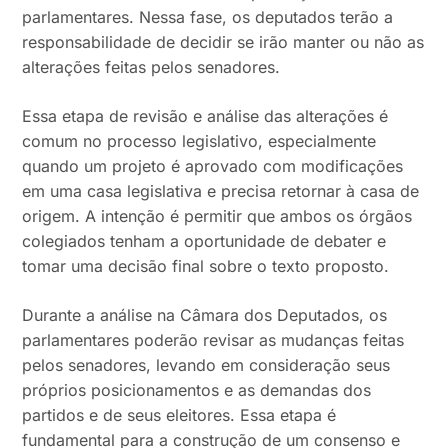
parlamentares. Nessa fase, os deputados terão a
responsabilidade de decidir se irão manter ou não as
alterações feitas pelos senadores.
Essa etapa de revisão e análise das alterações é
comum no processo legislativo, especialmente
quando um projeto é aprovado com modificações
em uma casa legislativa e precisa retornar à casa de
origem. A intenção é permitir que ambos os órgãos
colegiados tenham a oportunidade de debater e
tomar uma decisão final sobre o texto proposto.
Durante a análise na Câmara dos Deputados, os
parlamentares poderão revisar as mudanças feitas
pelos senadores, levando em consideração seus
próprios posicionamentos e as demandas dos
partidos e de seus eleitores. Essa etapa é
fundamental para a construção de um consenso e