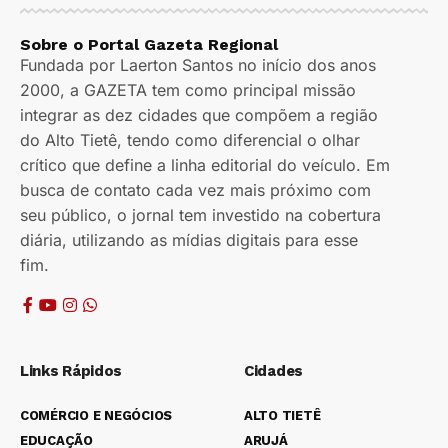
Sobre o Portal Gazeta Regional
Fundada por Laerton Santos no início dos anos
2000, a GAZETA tem como principal missão
integrar as dez cidades que compõem a região
do Alto Tietê, tendo como diferencial o olhar
crítico que define a linha editorial do veículo. Em
busca de contato cada vez mais próximo com
seu público, o jornal tem investido na cobertura
diária, utilizando as mídias digitais para esse
fim.
Links Rápidos
Cidades
COMÉRCIO E NEGÓCIOS
ALTO TIETÊ
EDUCAÇÃO
ARUJÁ