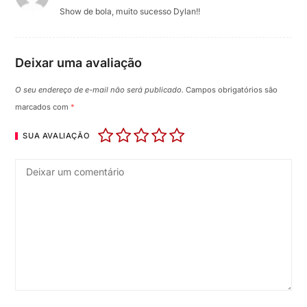
Show de bola, muito sucesso Dylan!!
Deixar uma avaliação
O seu endereço de e-mail não será publicado.
Campos obrigatórios são
marcados com
*
SUA AVALIAÇÃO