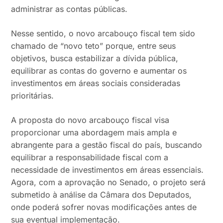
administrar as contas públicas.
Nesse sentido, o novo arcabouço fiscal tem sido
chamado de “novo teto” porque, entre seus
objetivos, busca estabilizar a dívida pública,
equilibrar as contas do governo e aumentar os
investimentos em áreas sociais consideradas
prioritárias.
A proposta do novo arcabouço fiscal visa
proporcionar uma abordagem mais ampla e
abrangente para a gestão fiscal do país, buscando
equilibrar a responsabilidade fiscal com a
necessidade de investimentos em áreas essenciais.
Agora, com a aprovação no Senado, o projeto será
submetido à análise da Câmara dos Deputados,
onde poderá sofrer novas modificações antes de
sua eventual implementação.