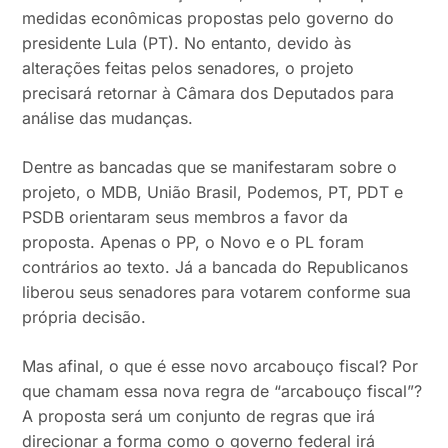
medidas econômicas propostas pelo governo do
presidente Lula (PT). No entanto, devido às
alterações feitas pelos senadores, o projeto
precisará retornar à Câmara dos Deputados para
análise das mudanças.
Dentre as bancadas que se manifestaram sobre o
projeto, o MDB, União Brasil, Podemos, PT, PDT e
PSDB orientaram seus membros a favor da
proposta. Apenas o PP, o Novo e o PL foram
contrários ao texto. Já a bancada do Republicanos
liberou seus senadores para votarem conforme sua
própria decisão.
Mas afinal, o que é esse novo arcabouço fiscal? Por
que chamam essa nova regra de “arcabouço fiscal”?
A proposta será um conjunto de regras que irá
direcionar a forma como o governo federal irá