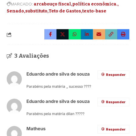
MARCADO:
arcabouço fiscal
política econômica.
Senado
substituto
Teto de Gastos
texto-base
3 Avaliações
Eduardo andre silva de souza
Responder
Parabéns pela matéria ,, sucesso ????
Eduardo andre silva de souza
Responder
Parabéns pela matéria dilan ?????
Matheus
Responder