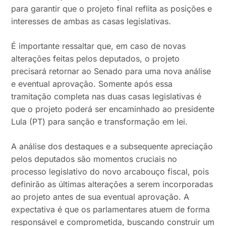
para garantir que o projeto final reflita as posições e
interesses de ambas as casas legislativas.
É importante ressaltar que, em caso de novas
alterações feitas pelos deputados, o projeto
precisará retornar ao Senado para uma nova análise
e eventual aprovação. Somente após essa
tramitação completa nas duas casas legislativas é
que o projeto poderá ser encaminhado ao presidente
Lula (PT) para sanção e transformação em lei.
A análise dos destaques e a subsequente apreciação
pelos deputados são momentos cruciais no
processo legislativo do novo arcabouço fiscal, pois
definirão as últimas alterações a serem incorporadas
ao projeto antes de sua eventual aprovação. A
expectativa é que os parlamentares atuem de forma
responsável e comprometida, buscando construir um