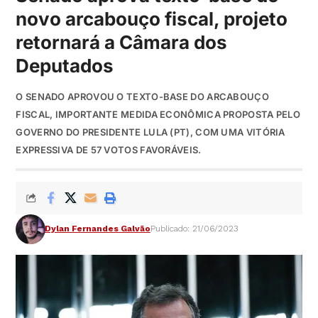
novo arcabouço fiscal, projeto
retornará a Câmara dos
Deputados
O SENADO APROVOU O TEXTO-BASE DO ARCABOUÇO
FISCAL, IMPORTANTE MEDIDA ECONÔMICA PROPOSTA PELO
GOVERNO DO PRESIDENTE LULA (PT), COM UMA VITÓRIA
EXPRESSIVA DE 57 VOTOS FAVORÁVEIS.
Dylan Fernandes Galvão
Publicado: 21/06/2023