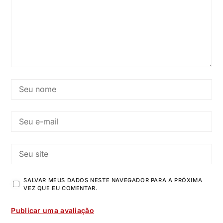
SALVAR MEUS DADOS NESTE NAVEGADOR PARA A PRÓXIMA
VEZ QUE EU COMENTAR.