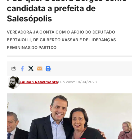
candidata a prefeita de
Salesópolis
VEREADORA JÁ CONTA COM O APOIO DO DEPUTADO
BERTAIOLLI, DE GILBERTO KASSAB E DE LIDERANÇAS
FEMININAS DO PARTIDO
Lailson Nascimento
Publicado: 01/04/2023