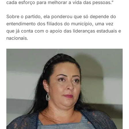
cada esforço para melhorar a vida das pessoas.”
Sobre o partido, ela ponderou que só depende do
entendimento dos filiados do município, uma vez
que já conta com o apoio das lideranças estaduais e
nacionais.