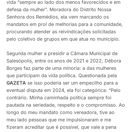
vida “sempre ao lado dos menos favorecidos e em
defesa da mulher”. Moradora do Distrito Nossa
Senhora dos Remédios, ela vem marcando os
mandatos em prol de melhorias para a comunidade,
procurando atender as reivindicações solicitadas
pelo coletivo de grupos em que atua no município.
Segunda mulher a presidir a Câmara Municipal de
Salesópolis, entre os anos de 2021 e 2022, Débora
Borges faz parte de uma minoria: a das mulheres
que participam da vida política. Questionada pela
GAZETA
se isso poderia ser um empecilho para a
eventual disputa em 2024, ela foi categórica: “Pelo
contrário. Minha caminhada politica sempre foi
pautada na seriedade, respeito e o compromisso. Ao
longo do meu mandato como vereadora, tive ao
meu lado pessoas que me impulsionaram e me
fizeram acreditar que é possível, que vale a pena