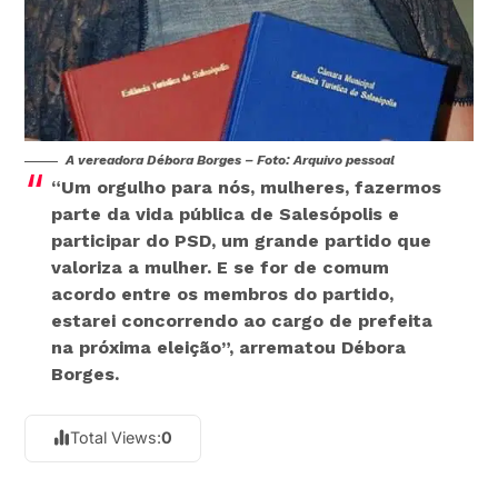
A vereadora Débora Borges – Foto: Arquivo pessoal
“Um orgulho para nós, mulheres, fazermos
parte da vida pública de Salesópolis e
participar do PSD, um grande partido que
valoriza a mulher. E se for de comum
acordo entre os membros do partido,
estarei concorrendo ao cargo de prefeita
na próxima eleição”, arrematou Débora
Borges.
Total Views:
0