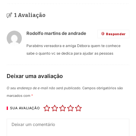
1 Avaliação
Rodolfo martins de andrade
Responder
Parabéns vereadora e amiga Débora quem te conhece
sabe o quanto vc se dedica para ajudar as pessoas
Deixar uma avaliação
O seu endereço de e-mail não será publicado.
Campos obrigatórios são
marcados com
*
SUA AVALIAÇÃO