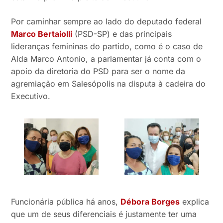
Por caminhar sempre ao lado do deputado federal
Marco Bertaiolli
(PSD-SP) e das principais
lideranças femininas do partido, como é o caso de
Alda Marco Antonio, a parlamentar já conta com o
apoio da diretoria do PSD para ser o nome da
agremiação em Salesópolis na disputa à cadeira do
Executivo.
Funcionária pública há anos,
Débora Borges
explica
que um de seus diferenciais é justamente ter uma