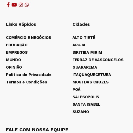
Links Rápidos
Cidades
COMÉRCIO E NEGÓCIOS
ALTO TIETÊ
EDUCAÇÃO
ARUJÁ
EMPREGOS
BIRITIBA MIRIM
MUNDO
FERRAZ DE VASCONCELOS
OPINIÃO
GUARAREMA
Política de Privacidade
ITAQUAQUECETUBA
Termos e Condições
MOGI DAS CRUZES
POÁ
SALESÓPOLIS
SANTA ISABEL
SUZANO
FALE COM NOSSA EQUIPE