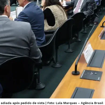
 adiada após pedido de vista | Foto: Lula Marques – Agência Brasil