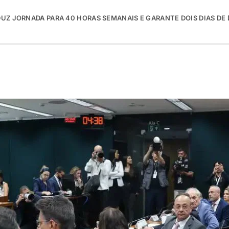
EDUZ JORNADA PARA 40 HORAS SEMANAIS E GARANTE DOIS DIAS D