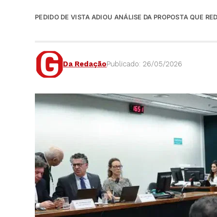
PEDIDO DE VISTA ADIOU ANÁLISE DA PROPOSTA QUE R
Da Redação
Publicado: 26/05/2026