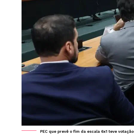
PEC que prevê o fim da escala 6x1 teve votação