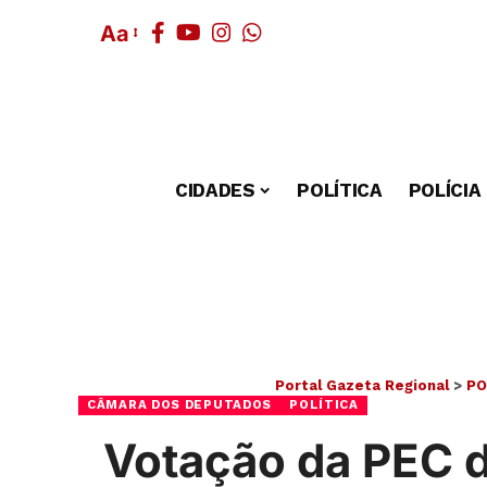
Aa
CIDADES
POLÍTICA
POLÍCIA
Portal Gazeta Regional
>
PO
CÂMARA DOS DEPUTADOS
POLÍTICA
Votação da PEC d