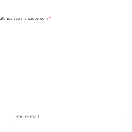
atórios são marcados com
*