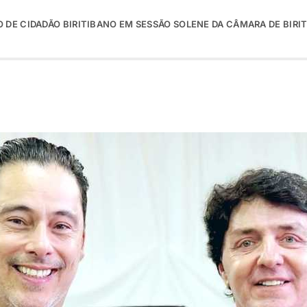
DE CIDADÃO BIRITIBANO EM SESSÃO SOLENE DA CÂMARA DE BIRIT