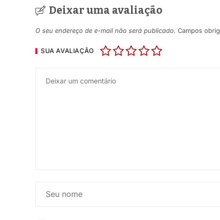
Deixar uma avaliação
O seu endereço de e-mail não será publicado.
Campos obrig
SUA AVALIAÇÃO