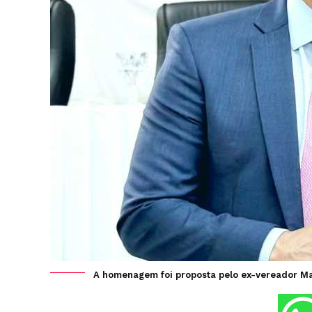
A homenagem foi proposta pelo ex-vereador Marc