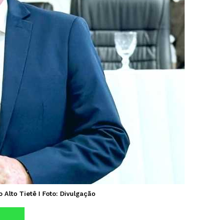
Alto Tietê I Foto: Divulgação