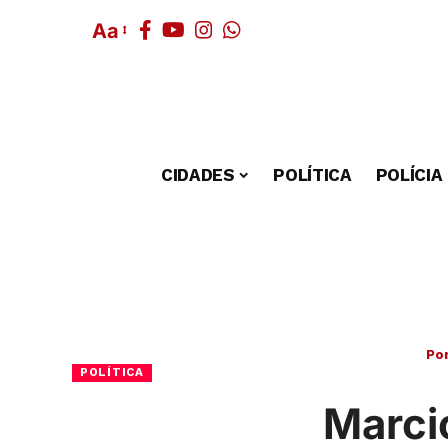
Aa
CIDADES
POLÍTICA
POLÍCIA
Por
POLÍTICA
Marcio