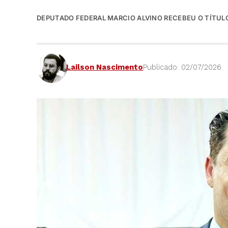
DEPUTADO FEDERAL MARCIO ALVINO RECEBEU O TÍTULO 
Lailson Nascimento
Publicado: 02/07/2026