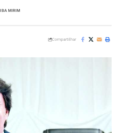
IBA MIRIM
Compartilhar