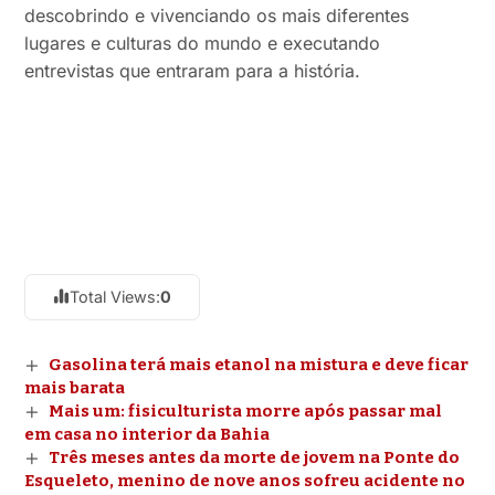
descobrindo e vivenciando os mais diferentes
lugares e culturas do mundo e executando
entrevistas que entraram para a história.
Total Views:
0
Gasolina terá mais etanol na mistura e deve ficar
mais barata
Mais um: fisiculturista morre após passar mal
em casa no interior da Bahia
Três meses antes da morte de jovem na Ponte do
Esqueleto, menino de nove anos sofreu acidente no