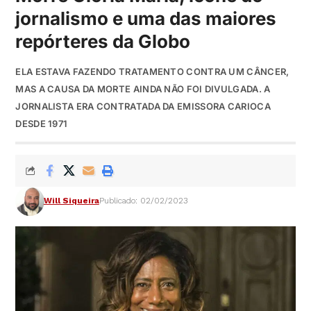
jornalismo e uma das maiores
repórteres da Globo
ELA ESTAVA FAZENDO TRATAMENTO CONTRA UM CÂNCER,
MAS A CAUSA DA MORTE AINDA NÃO FOI DIVULGADA. A
JORNALISTA ERA CONTRATADA DA EMISSORA CARIOCA
DESDE 1971
Will Siqueira
Publicado: 02/02/2023