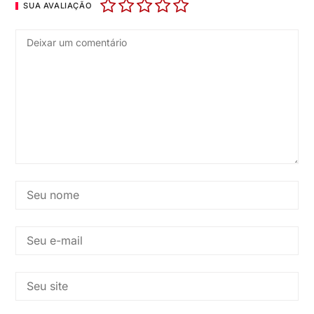
SUA AVALIAÇÃO