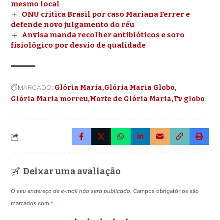
mesmo local
ONU critica Brasil por caso Mariana Ferrer e
defende novo julgamento do réu
Anvisa manda recolher antibióticos e soro
fisiológico por desvio de qualidade
MARCADO:
Glória Maria
Glória Maria Globo
Glória Maria morreu
Morte de Glória Maria
Tv globo
Deixar uma avaliação
O seu endereço de e-mail não será publicado.
Campos obrigatórios são
marcados com
*