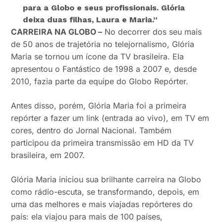
para a Globo e seus profissionais. Glória
deixa duas filhas, Laura e Maria.”
CARREIRA NA GLOBO –
No decorrer dos seu mais
de 50 anos de trajetória no telejornalismo, Glória
Maria se tornou um ícone da TV brasileira. Ela
apresentou o Fantástico de 1998 a 2007 e, desde
2010, fazia parte da equipe do Globo Repórter.
Antes disso, porém, Glória Maria foi a primeira
repórter a fazer um link (entrada ao vivo), em TV em
cores, dentro do Jornal Nacional. Também
participou da primeira transmissão em HD da TV
brasileira, em 2007.
Glória Maria iniciou sua brilhante carreira na Globo
como rádio-escuta, se transformando, depois, em
uma das melhores e mais viajadas repórteres do
país: ela viajou para mais de 100 países,