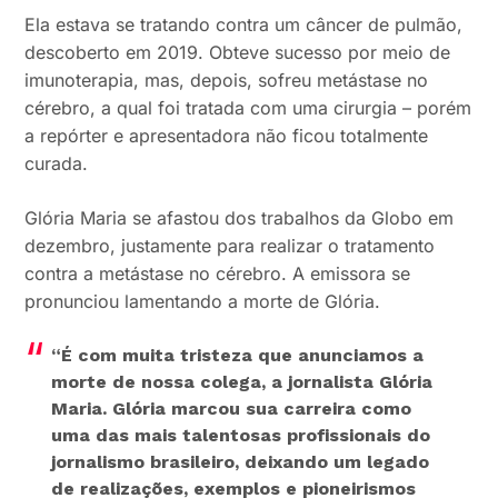
Ela estava se tratando contra um câncer de pulmão,
descoberto em 2019. Obteve sucesso por meio de
imunoterapia, mas, depois, sofreu metástase no
cérebro, a qual foi tratada com uma cirurgia – porém
a repórter e apresentadora não ficou totalmente
curada.
Glória Maria se afastou dos trabalhos da Globo em
dezembro, justamente para realizar o tratamento
contra a metástase no cérebro. A emissora se
pronunciou lamentando a morte de Glória.
“É com muita tristeza que anunciamos a
morte de nossa colega, a jornalista Glória
Maria. Glória marcou sua carreira como
uma das mais talentosas profissionais do
jornalismo brasileiro, deixando um legado
de realizações, exemplos e pioneirismos