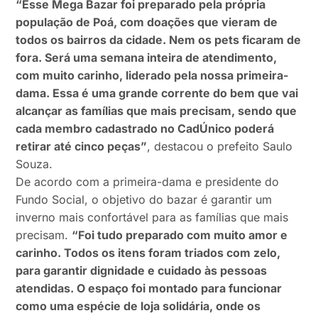
“Esse Mega Bazar foi preparado pela própria
população de Poá, com doações que vieram de
todos os bairros da cidade. Nem os pets ficaram de
fora. Será uma semana inteira de atendimento,
com muito carinho, liderado pela nossa primeira-
dama. Essa é uma grande corrente do bem que vai
alcançar as famílias que mais precisam, sendo que
cada membro cadastrado no CadÚnico poderá
retirar até cinco peças”
, destacou o prefeito Saulo
Souza.
De acordo com a primeira-dama e presidente do
Fundo Social, o objetivo do bazar é garantir um
inverno mais confortável para as famílias que mais
precisam.
“Foi tudo preparado com muito amor e
carinho. Todos os itens foram triados com zelo,
para garantir dignidade e cuidado às pessoas
atendidas. O espaço foi montado para funcionar
como uma espécie de loja solidária, onde os