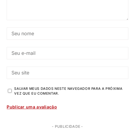
SALVAR MEUS DADOS NESTE NAVEGADOR PARA A PRÓXIMA
VEZ QUE EU COMENTAR.
- PUBLICIDADE -