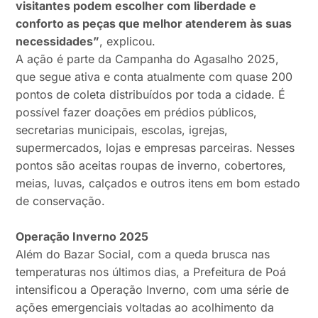
visitantes podem escolher com liberdade e
conforto as peças que melhor atenderem às suas
necessidades”
, explicou.
A ação é parte da Campanha do Agasalho 2025,
que segue ativa e conta atualmente com quase 200
pontos de coleta distribuídos por toda a cidade. É
possível fazer doações em prédios públicos,
secretarias municipais, escolas, igrejas,
supermercados, lojas e empresas parceiras. Nesses
pontos são aceitas roupas de inverno, cobertores,
meias, luvas, calçados e outros itens em bom estado
de conservação.
Operação Inverno 2025
Além do Bazar Social, com a queda brusca nas
temperaturas nos últimos dias, a Prefeitura de Poá
intensificou a Operação Inverno, com uma série de
ações emergenciais voltadas ao acolhimento da