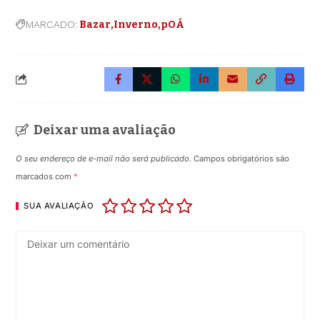
MARCADO:
Bazar
Inverno
pOÁ
Deixar uma avaliação
O seu endereço de e-mail não será publicado.
Campos obrigatórios são
marcados com
*
SUA AVALIAÇÃO