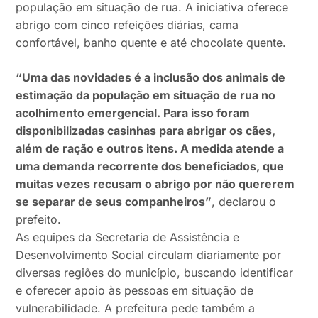
população em situação de rua. A iniciativa oferece
abrigo com cinco refeições diárias, cama
confortável, banho quente e até chocolate quente.
“Uma das novidades é a inclusão dos animais de
estimação da população em situação de rua no
acolhimento emergencial. Para isso foram
disponibilizadas casinhas para abrigar os cães,
além de ração e outros itens. A medida atende a
uma demanda recorrente dos beneficiados, que
muitas vezes recusam o abrigo por não quererem
se separar de seus companheiros”
, declarou o
prefeito.
As equipes da Secretaria de Assistência e
Desenvolvimento Social circulam diariamente por
diversas regiões do município, buscando identificar
e oferecer apoio às pessoas em situação de
vulnerabilidade. A prefeitura pede também a