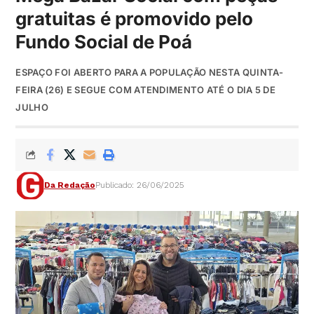
gratuitas é promovido pelo
Fundo Social de Poá
ESPAÇO FOI ABERTO PARA A POPULAÇÃO NESTA QUINTA-
FEIRA (26) E SEGUE COM ATENDIMENTO ATÉ O DIA 5 DE
JULHO
Da Redação
Publicado: 26/06/2025