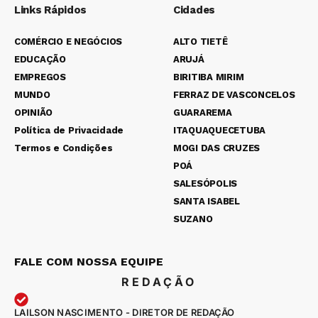
Links Rápidos
Cidades
COMÉRCIO E NEGÓCIOS
ALTO TIETÊ
EDUCAÇÃO
ARUJÁ
EMPREGOS
BIRITIBA MIRIM
MUNDO
FERRAZ DE VASCONCELOS
OPINIÃO
GUARAREMA
Política de Privacidade
ITAQUAQUECETUBA
Termos e Condições
MOGI DAS CRUZES
POÁ
SALESÓPOLIS
SANTA ISABEL
SUZANO
FALE COM NOSSA EQUIPE
REDAÇÃO
LAILSON NASCIMENTO - DIRETOR DE REDAÇÃO