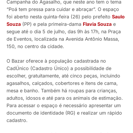
Campanha do Agasalho, que neste ano tem o tema
“Poá tem pressa para cuidar e abraçar”. O espaço
foi aberto nesta quinta-feira (26) pelo prefeito
Saulo
Souza
(PP) e pela primeira-dama
Flavia Souza
e
segue até o dia 5 de julho, das 9h às 17h, na Praça
de Eventos, localizada na Avenida Antônio Massa,
150, no centro da cidade.
O Bazar oferece à população cadastrada no
CadÚnico (Cadastro Único) a possibilidade de
escolher, gratuitamente, até cinco peças, incluindo
agasalhos, calçados, cobertores e itens de cama,
mesa e banho. Também há roupas para crianças,
adultos, idosos e até para os animais de estimação.
Para acessar o espaço é necessário apresentar um
documento de identidade (RG) e realizar um rápido
cadastro.