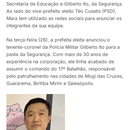
Secretaria da Educação e Gilberto Ito, da Segurança.
Ao lado do vice-prefeito eleito Téo Cusatis (PSD),
Mara tem utilizado as redes sociais para anunciar os
integrantes da sua equipe.
Na terça-feira (26), a prefeita eleita anunciou o
tenente-coronel da Polícia Militar Gilberto Ito para a
pasta da Segurança. Com mais de 30 anos de
experiência na corporação, ele tinha acabado de
assumir o comando do 17º Batalhão, responsável
pelo patrulhamento nas cidades de Mogi das Cruzes,
Guararema, Biritiba Mirim e Salesópolis.