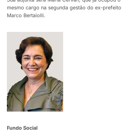
mesmo cargo na segunda gestão do ex-prefeito
Marco Bertaiolli.
Fundo Social