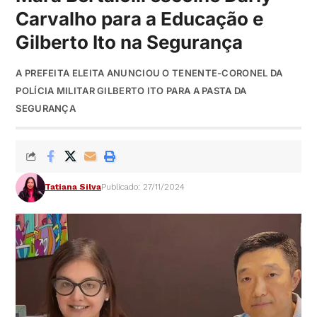
Carvalho para a Educação e
Gilberto Ito na Segurança
A PREFEITA ELEITA ANUNCIOU O TENENTE-CORONEL DA
POLÍCIA MILITAR GILBERTO ITO PARA A PASTA DA
SEGURANÇA
Tatiana Silva
Publicado: 27/11/2024