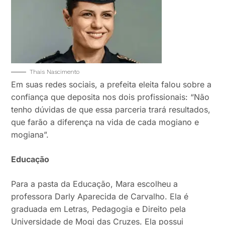
Thais Nascimento
Em suas redes sociais, a prefeita eleita falou sobre a
confiança que deposita nos dois profissionais: “Não
tenho dúvidas de que essa parceria trará resultados,
que farão a diferença na vida de cada mogiano e
mogiana”.
Educação
Para a pasta da Educação, Mara escolheu a
professora Darly Aparecida de Carvalho. Ela é
graduada em Letras, Pedagogia e Direito pela
Universidade de Mogi das Cruzes. Ela possui