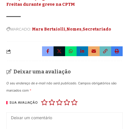
Freitas durante greve na CPTM
MARCADO:
Mara Bertaiolli
Nomes
Secretariado
Deixar uma avaliação
O seu endereço de e-mail não será publicado.
Campos obrigatórios são
marcados com
*
SUA AVALIAÇÃO