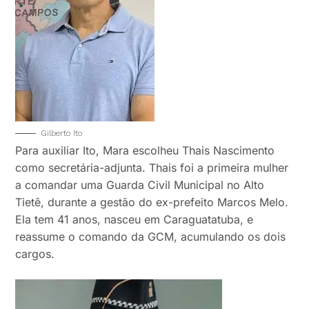
Gilberto Ito
Para auxiliar Ito, Mara escolheu Thais Nascimento
como secretária-adjunta. Thais foi a primeira mulher
a comandar uma Guarda Civil Municipal no Alto
Tietê, durante a gestão do ex-prefeito Marcos Melo.
Ela tem 41 anos, nasceu em Caraguatatuba, e
reassume o comando da GCM, acumulando os dois
cargos.