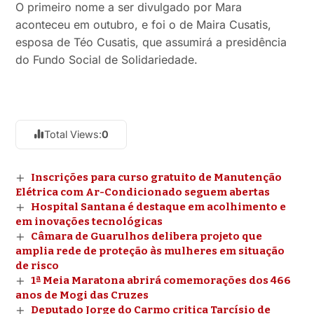
O primeiro nome a ser divulgado por Mara
aconteceu em outubro, e foi o de Maira Cusatis,
esposa de Téo Cusatis, que assumirá a presidência
do Fundo Social de Solidariedade.
Total Views:
0
Inscrições para curso gratuito de Manutenção
Elétrica com Ar-Condicionado seguem abertas
Hospital Santana é destaque em acolhimento e
em inovações tecnológicas
Câmara de Guarulhos delibera projeto que
amplia rede de proteção às mulheres em situação
de risco
1ª Meia Maratona abrirá comemorações dos 466
anos de Mogi das Cruzes
Deputado Jorge do Carmo critica Tarcísio de