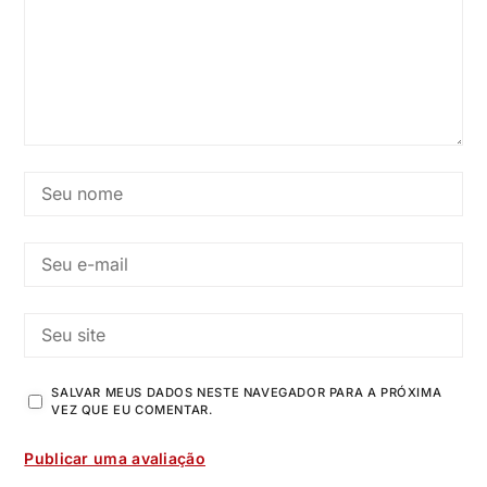
SALVAR MEUS DADOS NESTE NAVEGADOR PARA A PRÓXIMA
VEZ QUE EU COMENTAR.