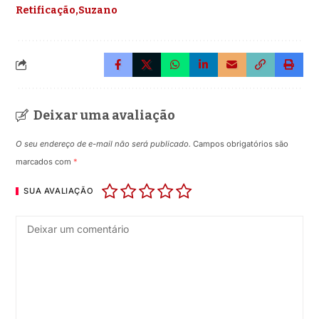
Retificação
Suzano
Deixar uma avaliação
O seu endereço de e-mail não será publicado.
Campos obrigatórios são
marcados com
*
SUA AVALIAÇÃO