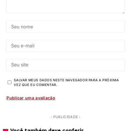
SALVAR MEUS DADOS NESTE NAVEGADOR PARA A PRÓXIMA
VEZ QUE EU COMENTAR.
- PUBLICIDADE -
Você também deve conferir