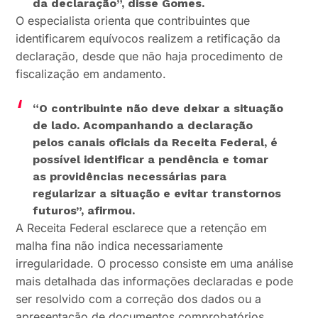
da declaração”, disse Gomes.
O especialista orienta que contribuintes que
identificarem equívocos realizem a retificação da
declaração, desde que não haja procedimento de
fiscalização em andamento.
“O contribuinte não deve deixar a situação
de lado. Acompanhando a declaração
pelos canais oficiais da Receita Federal, é
possível identificar a pendência e tomar
as providências necessárias para
regularizar a situação e evitar transtornos
futuros”, afirmou.
A Receita Federal esclarece que a retenção em
malha fina não indica necessariamente
irregularidade. O processo consiste em uma análise
mais detalhada das informações declaradas e pode
ser resolvido com a correção dos dados ou a
apresentação de documentos comprobatórios.