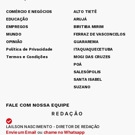
COMÉRCIO E NEGÓCIOS
ALTO TIETÊ
EDUCAÇÃO
ARUJÁ
EMPREGOS
BIRITIBA MIRIM
MUNDO
FERRAZ DE VASCONCELOS
OPINIÃO
GUARAREMA
Política de Privacidade
ITAQUAQUECETUBA
Termos e Condições
MOGI DAS CRUZES
POÁ
SALESÓPOLIS
SANTA ISABEL
SUZANO
FALE COM NOSSA EQUIPE
REDAÇÃO
LAILSON NASCIMENTO - DIRETOR DE REDAÇÃO
Envie um Email
ou
chame no Whatsapp