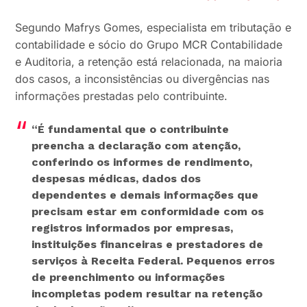
Segundo Mafrys Gomes, especialista em tributação e
contabilidade e sócio do Grupo MCR Contabilidade
e Auditoria, a retenção está relacionada, na maioria
dos casos, a inconsistências ou divergências nas
informações prestadas pelo contribuinte.
“É fundamental que o contribuinte
preencha a declaração com atenção,
conferindo os informes de rendimento,
despesas médicas, dados dos
dependentes e demais informações que
precisam estar em conformidade com os
registros informados por empresas,
instituições financeiras e prestadores de
serviços à Receita Federal. Pequenos erros
de preenchimento ou informações
incompletas podem resultar na retenção