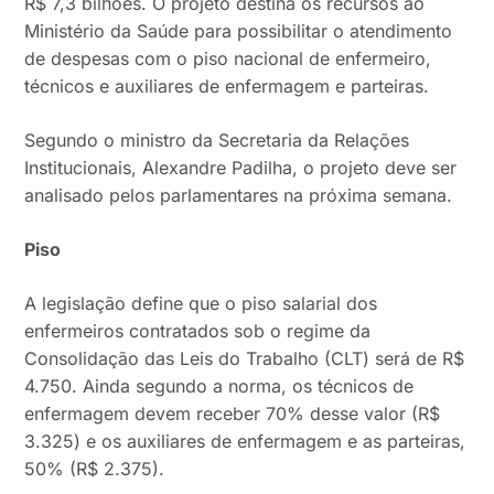
R$ 7,3 bilhões. O projeto destina os recursos ao
Ministério da Saúde para possibilitar o atendimento
de despesas com o piso nacional de enfermeiro,
técnicos e auxiliares de enfermagem e parteiras.
Segundo o ministro da Secretaria da Relações
Institucionais, Alexandre Padilha, o projeto deve ser
analisado pelos parlamentares na próxima semana.
Piso
A legislação define que o piso salarial dos
enfermeiros contratados sob o regime da
Consolidação das Leis do Trabalho (CLT) será de R$
4.750. Ainda segundo a norma, os técnicos de
enfermagem devem receber 70% desse valor (R$
3.325) e os auxiliares de enfermagem e as parteiras,
50% (R$ 2.375).