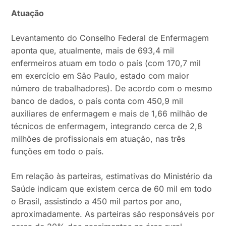
Atuação
Levantamento do Conselho Federal de Enfermagem
aponta que, atualmente, mais de 693,4 mil
enfermeiros atuam em todo o país (com 170,7 mil
em exercício em São Paulo, estado com maior
número de trabalhadores). De acordo com o mesmo
banco de dados, o país conta com 450,9 mil
auxiliares de enfermagem e mais de 1,66 milhão de
técnicos de enfermagem, integrando cerca de 2,8
milhões de profissionais em atuação, nas três
funções em todo o país.
Em relação às parteiras, estimativas do Ministério da
Saúde indicam que existem cerca de 60 mil em todo
o Brasil, assistindo a 450 mil partos por ano,
aproximadamente. As parteiras são responsáveis por