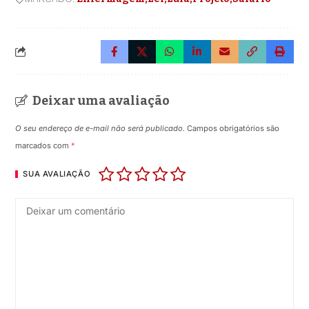
Deixar uma avaliação
O seu endereço de e-mail não será publicado.
Campos obrigatórios são
marcados com
*
SUA AVALIAÇÃO