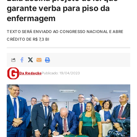
garante verba para piso da
enfermagem
TEXTO SERÁ ENVIADO AO CONGRESSO NACIONAL E ABRE
CRÉDITO DE R$ 7,3 BI
Da Redação
Publicado: 19/04/2023