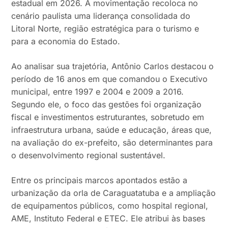
estadual em 2026. A movimentação recoloca no
cenário paulista uma liderança consolidada do
Litoral Norte, região estratégica para o turismo e
para a economia do Estado.
Ao analisar sua trajetória, Antônio Carlos destacou o
período de 16 anos em que comandou o Executivo
municipal, entre 1997 e 2004 e 2009 a 2016.
Segundo ele, o foco das gestões foi organização
fiscal e investimentos estruturantes, sobretudo em
infraestrutura urbana, saúde e educação, áreas que,
na avaliação do ex-prefeito, são determinantes para
o desenvolvimento regional sustentável.
Entre os principais marcos apontados estão a
urbanização da orla de Caraguatatuba e a ampliação
de equipamentos públicos, como hospital regional,
AME, Instituto Federal e ETEC. Ele atribui às bases