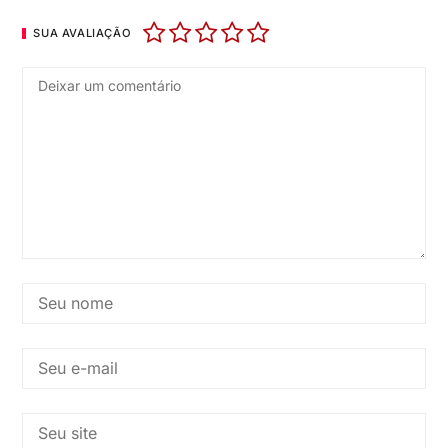
SUA AVALIAÇÃO