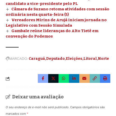
candidato a vice-presidente pelo PL
Câmara de Suzano retoma atividades com sessão
ordinária nesta quarta-feira (5)
Vereadores Mirins de Arujá iniciam jornada no
Legislativo com Sessão Simulada
Gambale reúne lideranças do Alto Tietê em
convenção do Podemos
MARCADO:
Caraguá
Deputado
Eleições
Litoral
Norte
Deixar uma avaliação
O seu endereço de e-mail não será publicado.
Campos obrigatórios são
marcados com
*