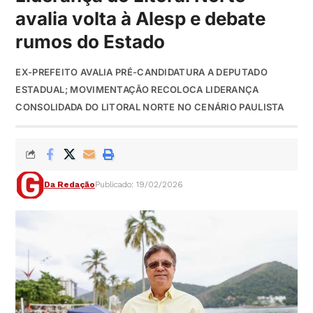
avalia volta à Alesp e debate
rumos do Estado
EX-PREFEITO AVALIA PRÉ-CANDIDATURA A DEPUTADO
ESTADUAL; MOVIMENTAÇÃO RECOLOCA LIDERANÇA
CONSOLIDADA DO LITORAL NORTE NO CENÁRIO PAULISTA
Da Redação
Publicado: 19/02/2026