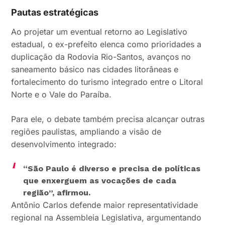
Pautas estratégicas
Ao projetar um eventual retorno ao Legislativo
estadual, o ex-prefeito elenca como prioridades a
duplicação da Rodovia Rio-Santos, avanços no
saneamento básico nas cidades litorâneas e
fortalecimento do turismo integrado entre o Litoral
Norte e o Vale do Paraíba.
Para ele, o debate também precisa alcançar outras
regiões paulistas, ampliando a visão de
desenvolvimento integrado:
“São Paulo é diverso e precisa de políticas
que enxerguem as vocações de cada
região”, afirmou.
Antônio Carlos defende maior representatividade
regional na Assembleia Legislativa, argumentando