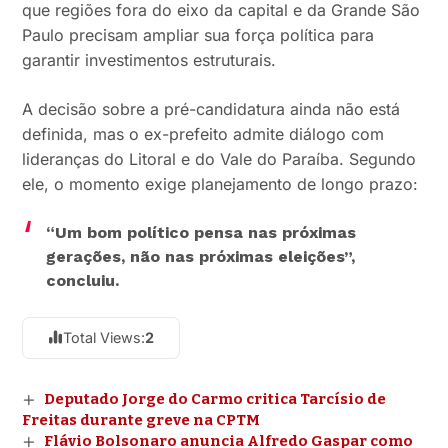
que regiões fora do eixo da capital e da Grande São
Paulo precisam ampliar sua força política para
garantir investimentos estruturais.
A decisão sobre a pré-candidatura ainda não está
definida, mas o ex-prefeito admite diálogo com
lideranças do Litoral e do Vale do Paraíba. Segundo
ele, o momento exige planejamento de longo prazo:
“Um bom político pensa nas próximas
gerações, não nas próximas eleições”,
concluiu.
Total Views:
2
Deputado Jorge do Carmo critica Tarcísio de
Freitas durante greve na CPTM
Flávio Bolsonaro anuncia Alfredo Gaspar como