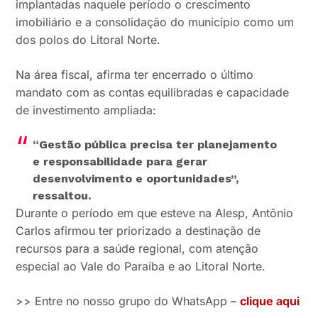
implantadas naquele período o crescimento
imobiliário e a consolidação do município como um
dos polos do Litoral Norte.
Na área fiscal, afirma ter encerrado o último
mandato com as contas equilibradas e capacidade
de investimento ampliada:
“Gestão pública precisa ter planejamento
e responsabilidade para gerar
desenvolvimento e oportunidades”,
ressaltou.
Durante o período em que esteve na Alesp, Antônio
Carlos afirmou ter priorizado a destinação de
recursos para a saúde regional, com atenção
especial ao Vale do Paraíba e ao Litoral Norte.
>> Entre no nosso grupo do WhatsApp –
clique aqui