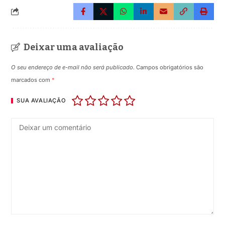
Deixar uma avaliação
O seu endereço de e-mail não será publicado.
Campos obrigatórios são
marcados com
*
SUA AVALIAÇÃO