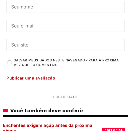
SALVAR MEUS DADOS NESTE NAVEGADOR PARA A PRÓXIMA
VEZ QUE EU COMENTAR.
- PUBLICIDADE -
Você também deve conferir
Enchentes exigem ação antes da próxima
chuva
EDITORIAL