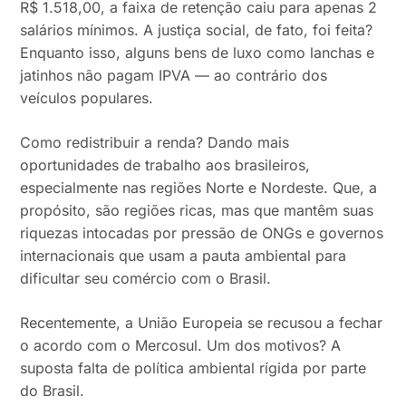
R$ 1.518,00, a faixa de retenção caiu para apenas 2
salários mínimos. A justiça social, de fato, foi feita?
Enquanto isso, alguns bens de luxo como lanchas e
jatinhos não pagam IPVA — ao contrário dos
veículos populares.
Como redistribuir a renda? Dando mais
oportunidades de trabalho aos brasileiros,
especialmente nas regiões Norte e Nordeste. Que, a
propósito, são regiões ricas, mas que mantêm suas
riquezas intocadas por pressão de ONGs e governos
internacionais que usam a pauta ambiental para
dificultar seu comércio com o Brasil.
Recentemente, a União Europeia se recusou a fechar
o acordo com o Mercosul. Um dos motivos? A
suposta falta de política ambiental rígida por parte
do Brasil.