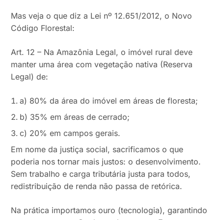
Mas veja o que diz a Lei nº 12.651/2012, o Novo
Código Florestal:
Art. 12 – Na Amazônia Legal, o imóvel rural deve
manter uma área com vegetação nativa (Reserva
Legal) de:
a) 80% da área do imóvel em áreas de floresta;
b) 35% em áreas de cerrado;
c) 20% em campos gerais.
Em nome da justiça social, sacrificamos o que
poderia nos tornar mais justos: o desenvolvimento.
Sem trabalho e carga tributária justa para todos,
redistribuição de renda não passa de retórica.
Na prática importamos ouro (tecnologia), garantindo