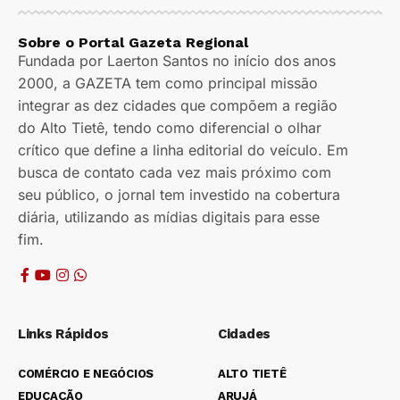
Sobre o Portal Gazeta Regional
Fundada por Laerton Santos no início dos anos
2000, a GAZETA tem como principal missão
integrar as dez cidades que compõem a região
do Alto Tietê, tendo como diferencial o olhar
crítico que define a linha editorial do veículo. Em
busca de contato cada vez mais próximo com
seu público, o jornal tem investido na cobertura
diária, utilizando as mídias digitais para esse
fim.
Links Rápidos
Cidades
COMÉRCIO E NEGÓCIOS
ALTO TIETÊ
EDUCAÇÃO
ARUJÁ