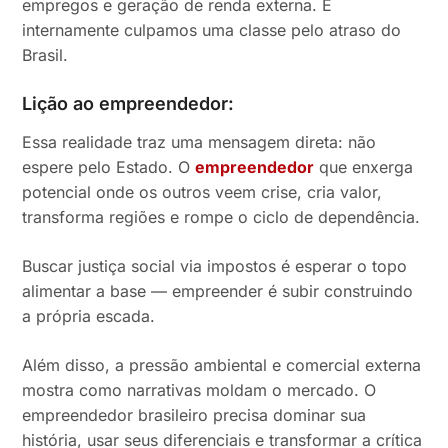
empregos e geração de renda externa. E
internamente culpamos uma classe pelo atraso do
Brasil.
Lição ao empreendedor:
Essa realidade traz uma mensagem direta: não
espere pelo Estado. O
empreendedor
que enxerga
potencial onde os outros veem crise, cria valor,
transforma regiões e rompe o ciclo de dependência.
Buscar justiça social via impostos é esperar o topo
alimentar a base — empreender é subir construindo
a própria escada.
Além disso, a pressão ambiental e comercial externa
mostra como narrativas moldam o mercado. O
empreendedor brasileiro precisa dominar sua
história, usar seus diferenciais e transformar a crítica