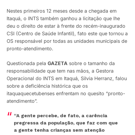
Nestes primeiros 12 meses desde a chegada em
Itaquá, o INTS também ganhou a licitação que lhe
deu o direito de estar à frente do recém-inaugurado
CSI (Centro de Saúde Infantil), fato este que tornou a
OS responsável por todas as unidades municipais de
pronto-atendimento.
Questionada pela
GAZETA
sobre o tamanho da
responsabilidade que tem nas mãos, a Gestora
Operacional do INTS em Itaquá, Silvia Herranz, falou
sobre a deficiência histórica que os
itaquaquecetubenses enfrentam no quesito “pronto-
atendimento”.
“A gente percebe, de fato, a carência
pregressa da população, que faz com que
a gente tenha crianças sem atenção