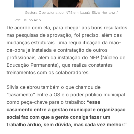
Gestora Operacional do INTS em Itaquá, Silvia Herranz /
Foto: Bruno Arib
De acordo com ela, para chegar aos bons resultados
nas pesquisas de aprovação, foi preciso, além das
mudanças estruturais, uma requalificação da mão-
de-obra já instalada e contratação de outros
profissionais, além da instalação do NEP (Núcleo de
Educação Permanente), que realiza constantes
treinamentos com os colaboradores.
Silvia celebrou também o que chamou de
“casamento” entre a OS e o poder público municipal
como peça-chave para o trabalho:
“esse
casamento entre a gestão municipal e organização
social faz com que a gente consiga fazer um
trabalho árduo, sem dúvida, mas cada vez melhor.”