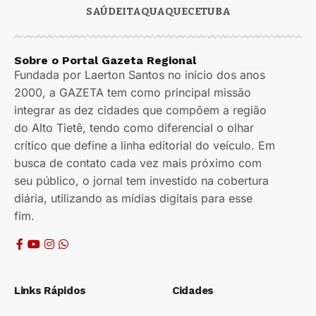
SAÚDE
ITAQUAQUECETUBA
Sobre o Portal Gazeta Regional
Fundada por Laerton Santos no início dos anos
2000, a GAZETA tem como principal missão
integrar as dez cidades que compõem a região
do Alto Tietê, tendo como diferencial o olhar
crítico que define a linha editorial do veículo. Em
busca de contato cada vez mais próximo com
seu público, o jornal tem investido na cobertura
diária, utilizando as mídias digitais para esse
fim.
Links Rápidos
Cidades