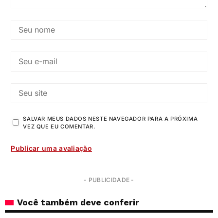
SALVAR MEUS DADOS NESTE NAVEGADOR PARA A PRÓXIMA
VEZ QUE EU COMENTAR.
- PUBLICIDADE -
Você também deve conferir