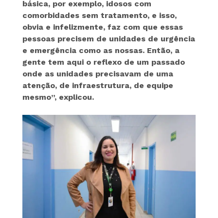
básica, por exemplo, idosos com
comorbidades sem tratamento, e isso,
obvia e infelizmente, faz com que essas
pessoas precisem de unidades de urgência
e emergência como as nossas. Então, a
gente tem aqui o reflexo de um passado
onde as unidades precisavam de uma
atenção, de infraestrutura, de equipe
mesmo”
, explicou.