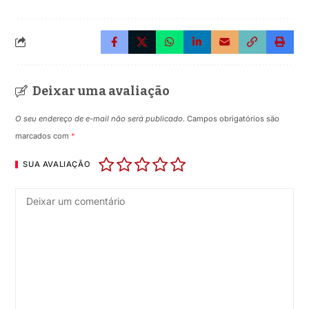
Deixar uma avaliação
O seu endereço de e-mail não será publicado.
Campos obrigatórios são
marcados com
*
SUA AVALIAÇÃO