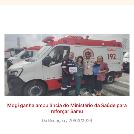
Mogi ganha ambulância do Ministério da Saúde para
reforçar Samu
Da Redação
20/03/2026