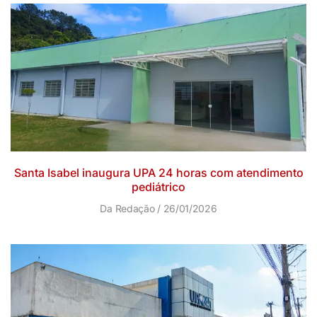
Santa Isabel inaugura UPA 24 horas com atendimento
pediátrico
Da Redação
26/01/2026