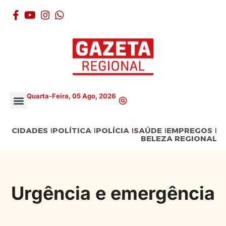
Quarta-Feira, 05 Ago, 2026
CIDADES
POLÍTICA
POLÍCIA
SAÚDE
EMPREGOS
BELEZA REGIONAL
Urgência e emergência