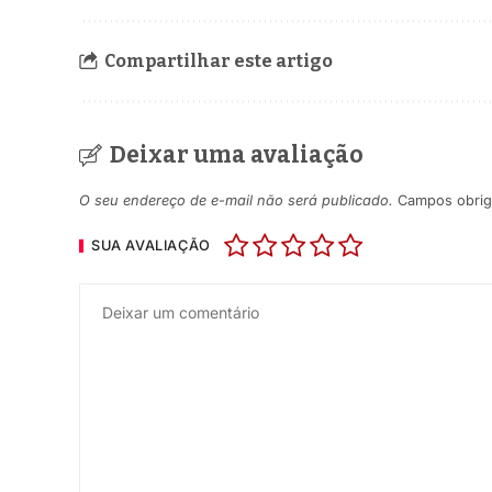
Compartilhar este artigo
Deixar uma avaliação
O seu endereço de e-mail não será publicado.
Campos obrig
SUA AVALIAÇÃO