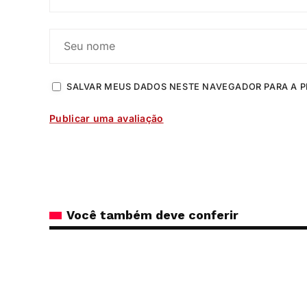
SALVAR MEUS DADOS NESTE NAVEGADOR PARA A P
Você também deve conferir