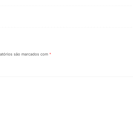
atórios são marcados com
*