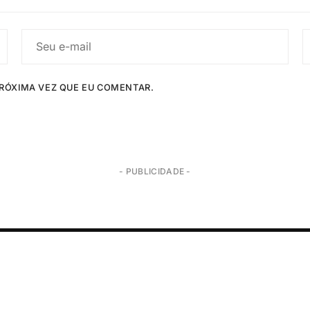
RÓXIMA VEZ QUE EU COMENTAR.
- PUBLICIDADE -