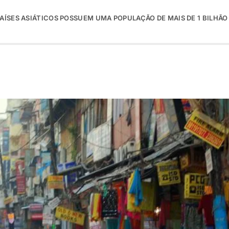
AÍSES ASIÁTICOS POSSUEM UMA POPULAÇÃO DE MAIS DE 1 BILHÃO