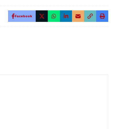
Facebook