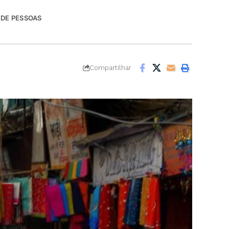
 DE PESSOAS
Compartilhar