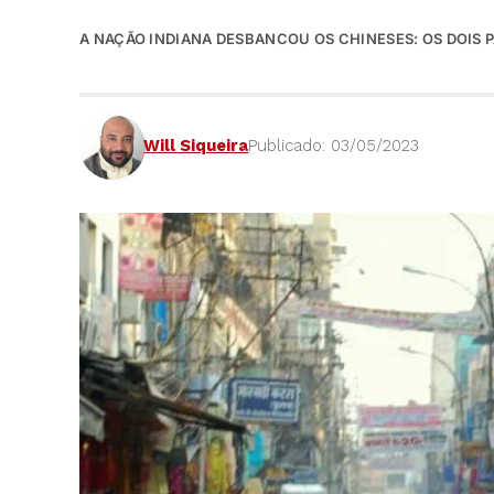
A NAÇÃO INDIANA DESBANCOU OS CHINESES: OS DOIS P
Will Siqueira
Publicado: 03/05/2023