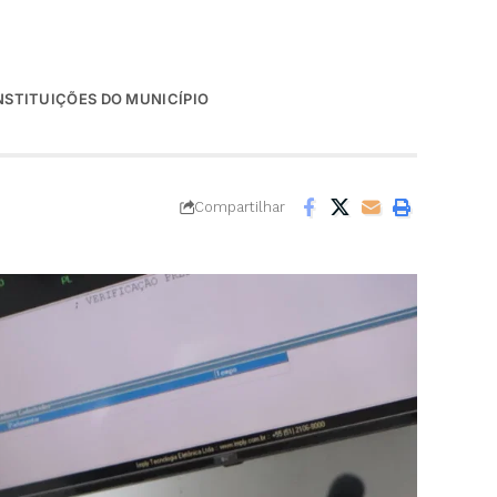
NSTITUIÇÕES DO MUNICÍPIO
Compartilhar