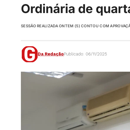
Ordinária de quart
SESSÃO REALIZADA ONTEM (5) CONTOU COM APROVAÇÃ
Da Redação
Publicado: 06/11/2025