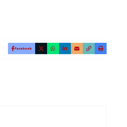
Facebook