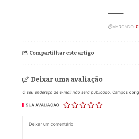
MARCADO:
C
Compartilhar este artigo
Deixar uma avaliação
O seu endereço de e-mail não será publicado.
Campos obrig
SUA AVALIAÇÃO