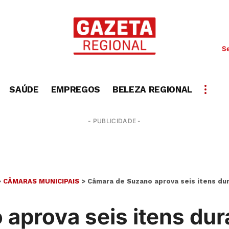
Se
SAÚDE
EMPREGOS
BELEZA REGIONAL
- PUBLICIDADE -
>
CÂMARAS MUNICIPAIS
>
Câmara de Suzano aprova seis itens dur
aprova seis itens du