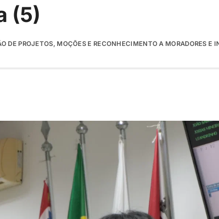
a (5)
O DE PROJETOS, MOÇÕES E RECONHECIMENTO A MORADORES E I