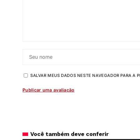
SALVAR MEUS DADOS NESTE NAVEGADOR PARA A P
Você também deve conferir