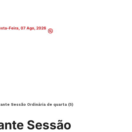
xta-Feira, 07 Ago, 2026
ante Sessão Ordinária de quarta (5)
rante Sessão