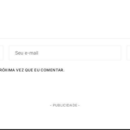
RÓXIMA VEZ QUE EU COMENTAR.
- PUBLICIDADE -